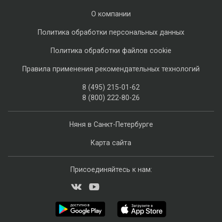
О компании
Политика обработки персональных данных
Политика обработки файлов cookie
Правила применения рекомендательных технологий
8 (495) 215-01-62
8 (800) 222-80-26
Няня в Санкт-Петербурге
Карта сайта
Присоединяйтесь к нам: