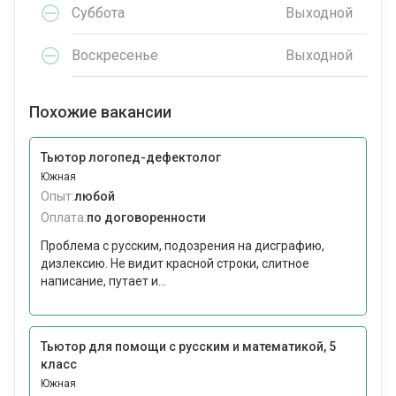
Суббота
Выходной
Воскресенье
Выходной
Похожие вакансии
Тьютор логопед-дефектолог
Южная
Опыт:
любой
Оплата:
по договоренности
Проблема с русским, подозрения на дисграфию,
дизлексию. Не видит красной строки, слитное
написание, путает и...
Тьютор для помощи с русским и математикой, 5
класс
Южная