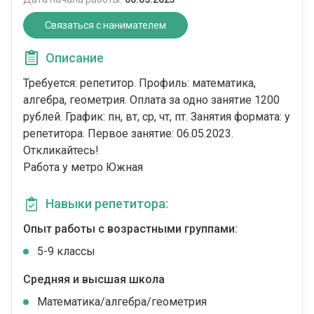
Связаться с нанимателем
Описание
Требуется: репетитор. Профиль: математика,
алгебра, геометрия. Оплата за одно занятие 1200
рублей. График: пн, вт, ср, чт, пт. Занятия формата: у
репетитора. Первое занятие: 06.05.2023.
Откликайтесь!
Работа у метро Южная
Навыки репетитора:
Опыт работы с возрастными группами:
5-9 классы
Средняя и высшая школа
Математика/алгебра/геометрия