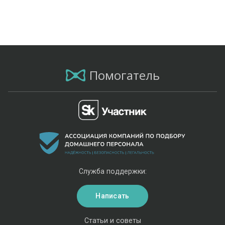
Помогатель
Служба поддержки:
Написать
Статьи и советы