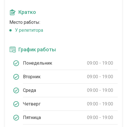
Кратко
Место работы:
У репетитора
График работы
Понедельник
09:00 - 19:00
Вторник
09:00 - 19:00
Среда
09:00 - 19:00
Четверг
09:00 - 19:00
Пятница
09:00 - 19:00