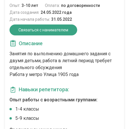
Опыт:
3-10 лет
Оплата:
по договоренности
Дата создания:
24.05.2022 года
Дата начала работы:
31.05.2022
Связаться с нанимателем
Описание
Занятия по выполнению домашнего задания с
двумя детьми, работа в летний период требует
отдельного обсуждения
Работа у метро Улица 1905 года
Навыки репетитора:
Опыт работы с возрастными группами:
1-4 классы
5-9 классы