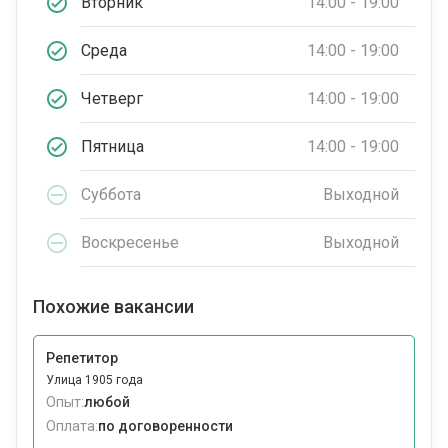
Вторник
14:00 - 19:00
Среда
14:00 - 19:00
Четверг
14:00 - 19:00
Пятница
14:00 - 19:00
Суббота
Выходной
Воскресенье
Выходной
Похожие вакансии
Репетитор
Улица 1905 года
Опыт:
любой
Оплата:
по договоренности