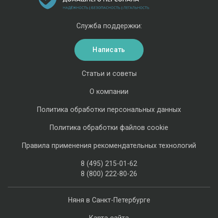
Служба поддержки:
Написать
Статьи и советы
О компании
Политика обработки персональных данных
Политика обработки файлов cookie
Правила применения рекомендательных технологий
8 (495) 215-01-62
8 (800) 222-80-26
Няня в Санкт-Петербурге