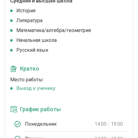
Средняя и высшая школа
История
Литература
Математика/алгебра/геометрия
Начальная школа
Русский язык
Кратко
Место работы:
Выезд к ученику
График работы
Понедельник
14:00 - 19:00