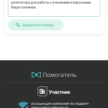
репетитора для работы с учениками и взрослыми.
Ваша основная...
Вернуться к поиску
Помогатель