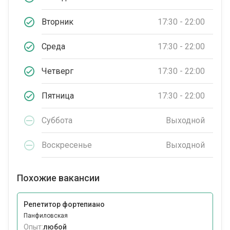
Вторник
17:30 - 22:00
Среда
17:30 - 22:00
Четверг
17:30 - 22:00
Пятница
17:30 - 22:00
Суббота
Выходной
Воскресенье
Выходной
Похожие вакансии
Репетитор фортепиано
Панфиловская
Опыт:
любой