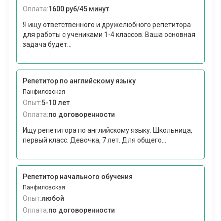
Оплата:
1600 руб/45 минут
Я ищу ответственного и дружелюбного репетитора
для работы с учениками 1-4 классов. Ваша основная
задача будет...
Репетитор по английскому языку
Панфиловская
Опыт:
5-10 лет
Оплата:
по договоренности
Ищу репетитора по английскому языку. Школьница,
первый класс. Девочка, 7 лет. Для общего...
Репетитор начального обучения
Панфиловская
Опыт:
любой
Оплата:
по договоренности