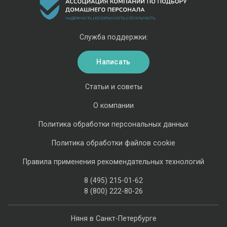
Служба поддержки:
Написать
Статьи и советы
О компании
Политика обработки персональных данных
Политика обработки файлов cookie
Правила применения рекомендательных технологий
8 (495) 215-01-62
8 (800) 222-80-26
Няня в Санкт-Петербурге