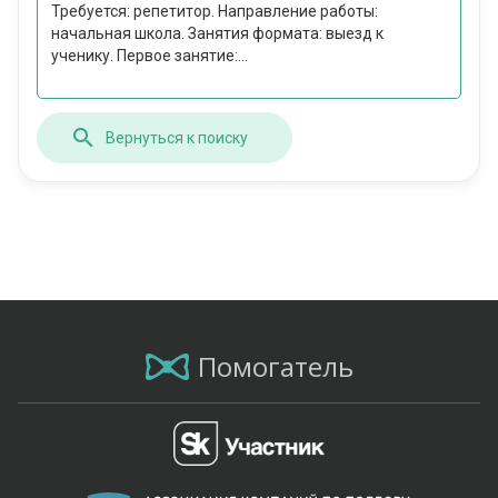
Требуется: репетитор. Направление работы:
начальная школа. Занятия формата: выезд к
ученику. Первое занятие:...
Вернуться к поиску
Помогатель