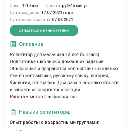
Опыт:
1-10 лет
Оплата:
руб/45 минут
Дата создания:
17.07.2021 года
Дата начала работы:
07.08.2021
Связаться с нанимателем
Описание
Репетитор для мальчика 12 лет (6 класс).
Подготовка школьных домашних заданий.
Объяснение и проработка непонятных школьных
тем по математике, русскому языку, истории,
биологии, географии. Два раза в неделю отвезти
и забрать из спортивной секции.
Работа у метро Панфиловская
Навыки репетитора:
Опыт работы с возрастными группами: