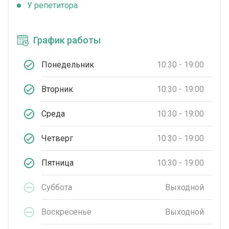
У репетитора
График работы
Понедельник
10:30 - 19:00
Вторник
10:30 - 19:00
Среда
10:30 - 19:00
Четверг
10:30 - 19:00
Пятница
10:30 - 19:00
Суббота
Выходной
Воскресенье
Выходной