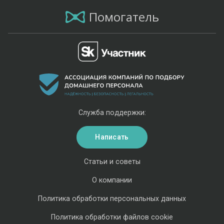
Помогатель
Служба поддержки:
Написать
Статьи и советы
О компании
Политика обработки персональных данных
Политика обработки файлов cookie