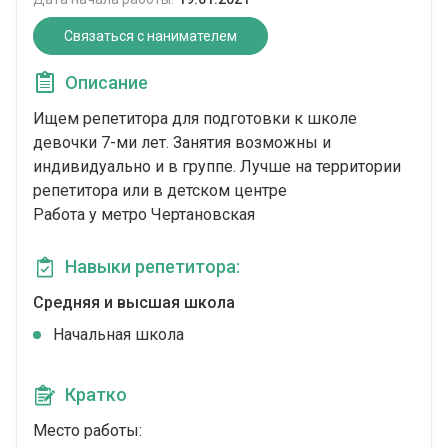
Связаться с нанимателем
Описание
Ищем репетитора для подготовки к школе
девочки 7-ми лет. Занятия возможны и
индивидуально и в группе. Лучше на территории
репетитора или в детском центре
Работа у метро Чертановская
Навыки репетитора:
Средняя и высшая школа
Начальная школа
Кратко
Место работы: