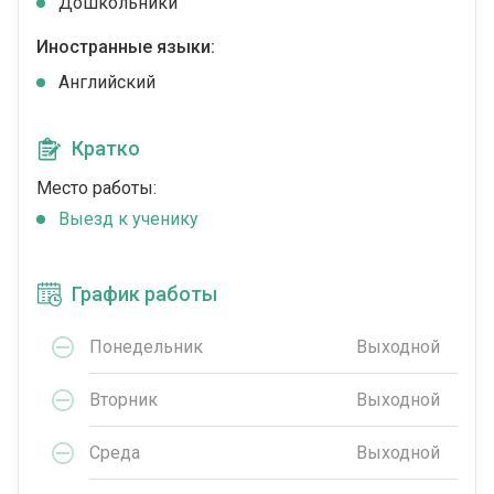
Дошкольники
Иностранные языки:
Английский
Кратко
Место работы:
Выезд к ученику
График работы
Понедельник
Выходной
Вторник
Выходной
Среда
Выходной