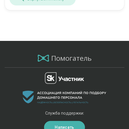
Помогатель
Служба поддержки:
Написать