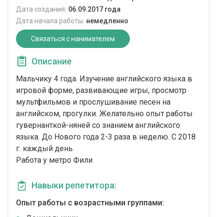
Дата создания:
06.09.2017 года
Дата начала работы:
немедленно
Связаться с нанимателем
Описание
Мальчику 4 года. Изучение английского языка в
игровой форме, развивающие игры, просмотр
мультфильмов и прослушивание песен на
английском, прогулки. Желательно опыт работы
гувернанткой-няней со знанием английского
языка. До Нового года 2-3 раза в неделю. С 2018
г. каждый день.
Работа у метро Фили
Навыки репетитора:
Опыт работы с возрастными группами: