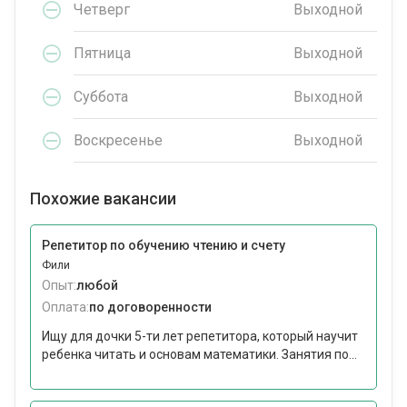
Четверг
Выходной
Пятница
Выходной
Суббота
Выходной
Воскресенье
Выходной
Похожие вакансии
Репетитор по обучению чтению и счету
Фили
Опыт:
любой
Оплата:
по договоренности
Ищу для дочки 5-ти лет репетитора, который научит
ребенка читать и основам математики. Занятия по...