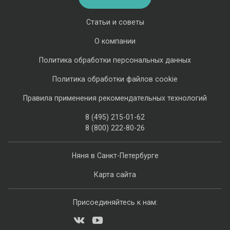
Статьи и советы
О компании
Политика обработки персональных данных
Политика обработки файлов cookie
Правила применения рекомендательных технологий
8 (495) 215-01-62
8 (800) 222-80-26
Няня в Санкт-Петербурге
Карта сайта
Присоединяйтесь к нам: