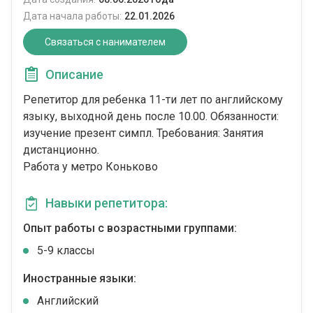
Дата начала работы:
22.01.2026
Связаться с нанимателем
Описание
Репетитор для ребенка 11-ти лет по английскому
языку, выходной день после 10.00. Обязанности:
изучение презент симпл. Требования: Занятия
дистанционно.
Работа у метро Коньково
Навыки репетитора:
Опыт работы с возрастными группами:
5-9 классы
Иностранные языки:
Английский