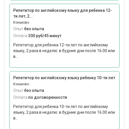
Репетитор по английскому языку для ребенка 12-
ти лет, 2...
Коньково
Опыт:
без опыта
Оплата:
300 руб/45 минут
Репетитор для ребенка 12-ти лет по английскому
языку, 2 раза в неделю: в будние дни после 16.00 или
в...
Репетитор по английскому языку ребенку 10-ти лет
Коньково
Опыт:
без опыта
Оплата:
по договоренности
Репетитор для ребенка 10-ти лет по английскому
языку, 2 раза в неделю: в будние дни после 16.00 или
в...