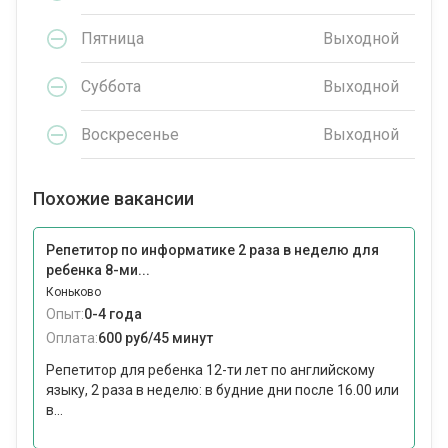
Пятница
Выходной
Суббота
Выходной
Воскресенье
Выходной
Похожие вакансии
Репетитор по информатике 2 раза в неделю для
ребенка 8-ми...
Коньково
Опыт:
0-4 года
Оплата:
600 руб/45 минут
Репетитор для ребенка 12-ти лет по английскому
языку, 2 раза в неделю: в будние дни после 16.00 или
в...