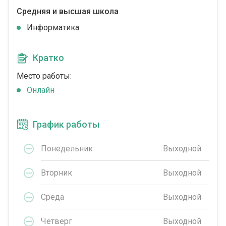
Средняя и высшая школа
Информатика
Кратко
Место работы:
Онлайн
График работы
Понедельник
Выходной
Вторник
Выходной
Среда
Выходной
Четверг
Выходной