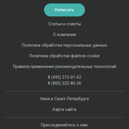
Написать
Статьи и советы
О компании
Политика обработки персональных данных
Политика обработки файлов cookie
Правила применения рекомендательных технологий
8 (495) 215-01-62
8 (800) 222-80-26
Няня в Санкт-Петербурге
Карта сайта
Присоединяйтесь к нам: