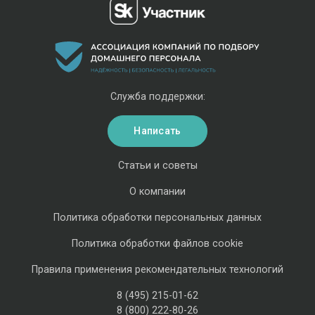
Служба поддержки:
Написать
Статьи и советы
О компании
Политика обработки персональных данных
Политика обработки файлов cookie
Правила применения рекомендательных технологий
8 (495) 215-01-62
8 (800) 222-80-26