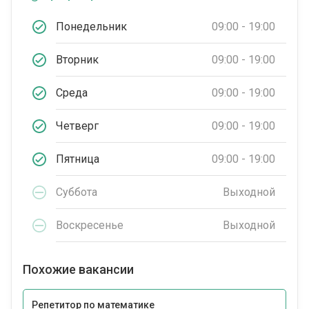
Понедельник
09:00 - 19:00
Вторник
09:00 - 19:00
Среда
09:00 - 19:00
Четверг
09:00 - 19:00
Пятница
09:00 - 19:00
Суббота
Выходной
Воскресенье
Выходной
Похожие вакансии
Репетитор по математике