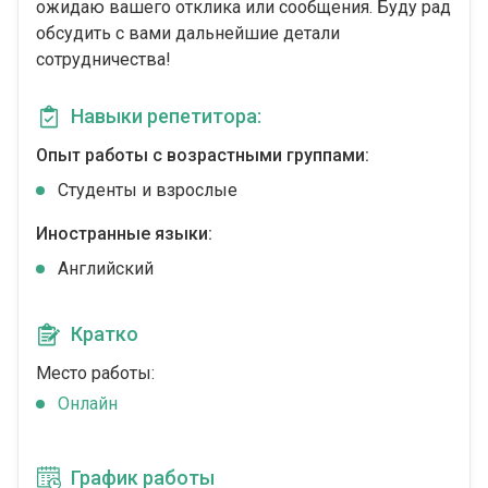
ожидаю вашего отклика или сообщения. Буду рад
обсудить с вами дальнейшие детали
сотрудничества!
Навыки репетитора:
Опыт работы с возрастными группами:
Студенты и взрослые
Иностранные языки:
Английский
Кратко
Место работы:
Онлайн
График работы