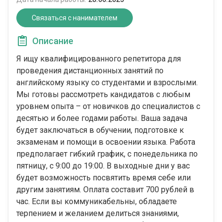
Связаться с нанимателем
Описание
Я ищу квалифицированного репетитора для
проведения дистанционных занятий по
английскому языку со студентами и взрослыми.
Мы готовы рассмотреть кандидатов с любым
уровнем опыта – от новичков до специалистов с
десятью и более годами работы. Ваша задача
будет заключаться в обучении, подготовке к
экзаменам и помощи в освоении языка. Работа
предполагает гибкий график, с понедельника по
пятницу, с 9:00 до 19:00. В выходные дни у вас
будет возможность посвятить время себе или
другим занятиям. Оплата составит 700 рублей в
час. Если вы коммуникабельны, обладаете
терпением и желанием делиться знаниями,