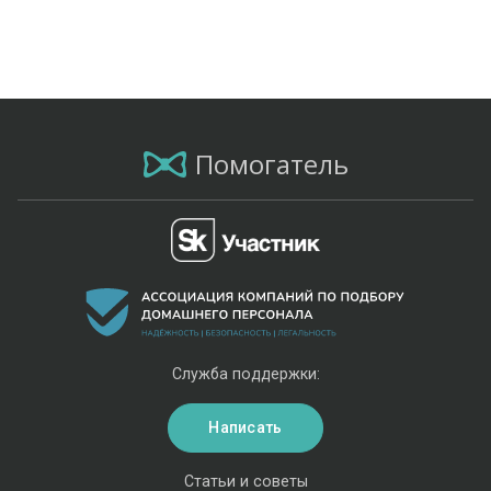
Помогатель
Служба поддержки:
Написать
Статьи и советы