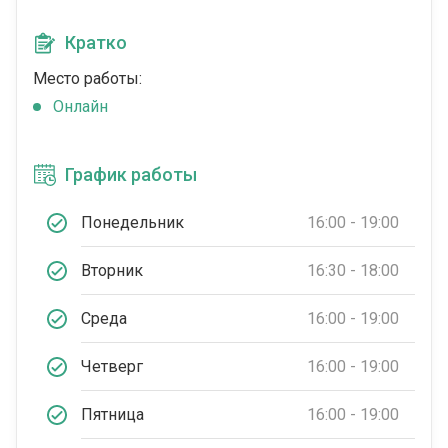
Кратко
Место работы:
Онлайн
График работы
Понедельник
16:00 - 19:00
Вторник
16:30 - 18:00
Среда
16:00 - 19:00
Четверг
16:00 - 19:00
Пятница
16:00 - 19:00