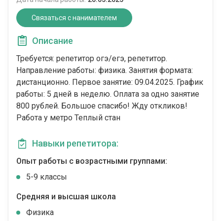
Связаться с нанимателем
Описание
Требуется: репетитор огэ/егэ, репетитор.
Направление работы: физика. Занятия формата:
дистанционно. Первое занятие: 09.04.2025. График
работы: 5 дней в неделю. Оплата за одно занятие
800 рублей. Большое спасибо! Жду откликов!
Работа у метро Теплый стан
Навыки репетитора:
Опыт работы с возрастными группами:
5-9 классы
Средняя и высшая школа
Физика