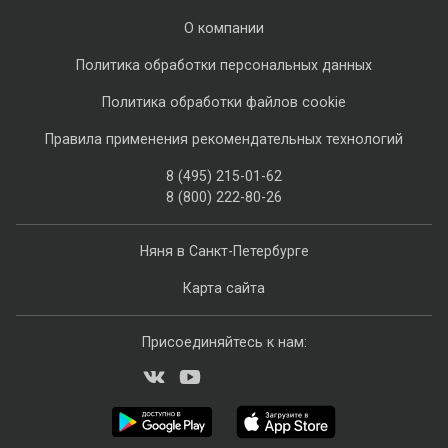
О компании
Политика обработки персональных данных
Политика обработки файлов cookie
Правила применения рекомендательных технологий
8 (495) 215-01-62
8 (800) 222-80-26
Няня в Санкт-Петербурге
Карта сайта
Присоединяйтесь к нам: