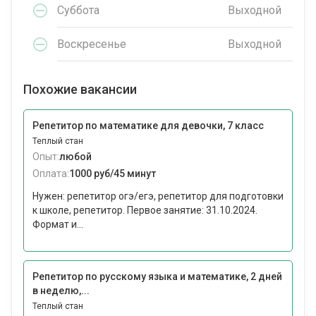
Суббота
Выходной
Воскресенье
Выходной
Похожие вакансии
Репетитор по математике для девочки, 7 класс
Теплый стан
Опыт:
любой
Оплата:
1000 руб/45 минут
Нужен: репетитор огэ/егэ, репетитор для подготовки
к школе, репетитор. Первое занятие: 31.10.2024.
Формат и...
Репетитор по русскому языка и математике, 2 дней
в неделю,...
Теплый стан