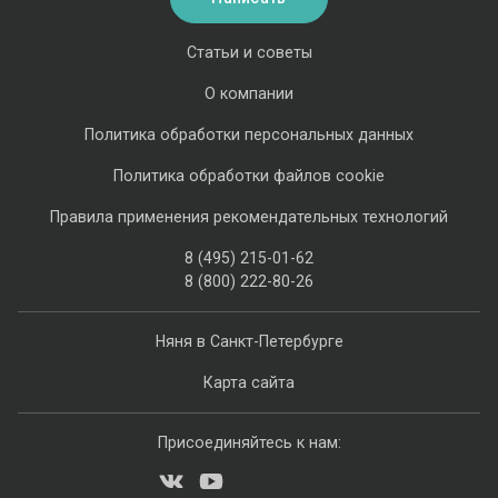
Статьи и советы
О компании
Политика обработки персональных данных
Политика обработки файлов cookie
Правила применения рекомендательных технологий
8 (495) 215-01-62
8 (800) 222-80-26
Няня в Санкт-Петербурге
Карта сайта
Присоединяйтесь к нам: