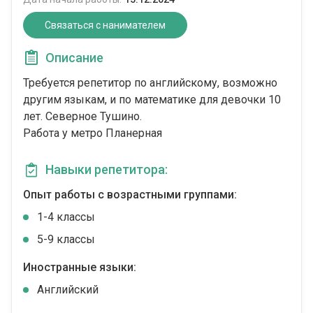
Связаться с нанимателем
Описание
Требуется репетитор по английскому, возможно
другим языкам, и по математике для девочки 10
лет. Северное Тушино.
Работа у метро Планерная
Навыки репетитора:
Опыт работы с возрастными группами:
1-4 классы
5-9 классы
Иностранные языки:
Английский