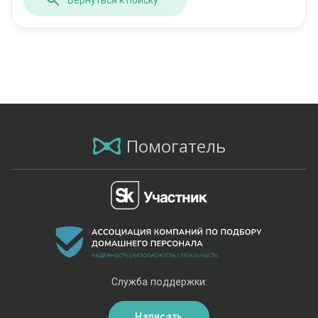
Помогатель
Служба поддержки:
Написать