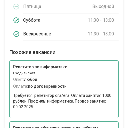
Пятница
Выходной
Суббота
11:30 - 13:00
Воскресенье
11:30 - 13:00
Похожие вакансии
Репетитор по информатике
Сходненская
Опыт:
любой
Оплата:
по договоренности
Требуется: репетитор огэ/егэ. Оплата занятия 1000
рублей. Профиль: информатика. Первое занятие:
09.02.2025...