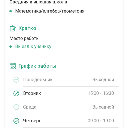
Средняя и высшая школа
Математика/алгебра/геометрия
Кратко
Место работы:
Выезд к ученику
График работы
Понедельник
Выходной
Вторник
15:00 - 16:30
Среда
Выходной
Четверг
09:00 - 19:00