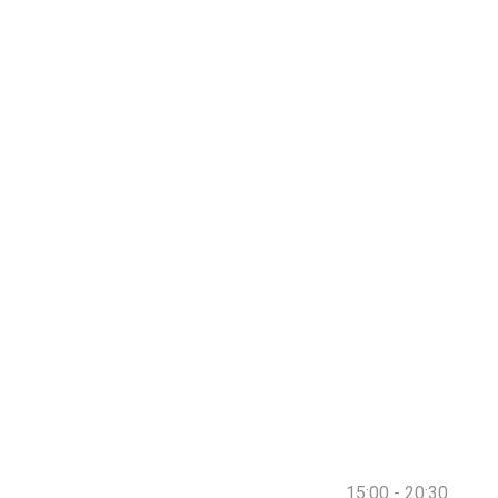
15:00 - 20:30