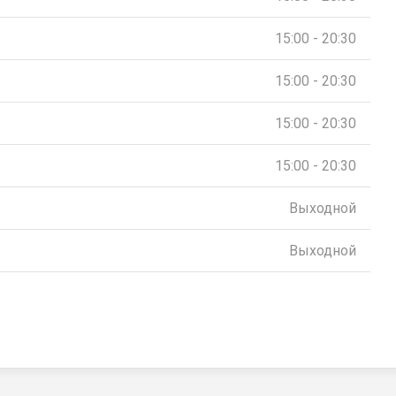
15:00 - 20:30
15:00 - 20:30
15:00 - 20:30
15:00 - 20:30
Выходной
Выходной