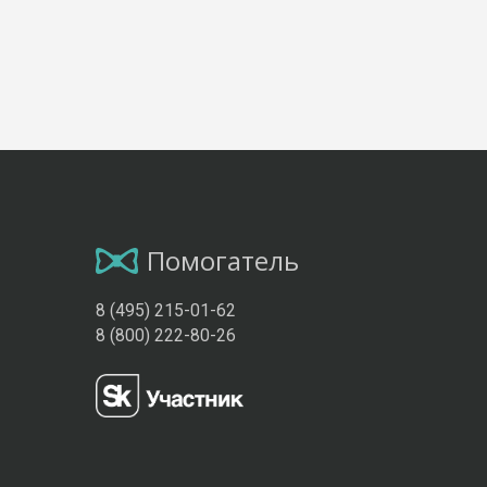
Помогатель
8 (495) 215-01-62
8 (800) 222-80-26