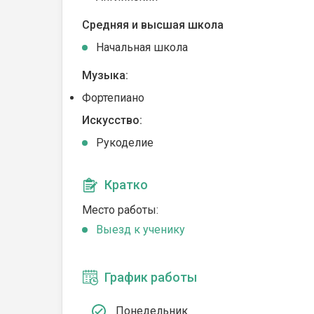
Средняя и высшая школа
Начальная школа
Музыка:
Фортепиано
Искусство:
Рукоделие
Кратко
Место работы:
Выезд к ученику
График работы
Понедельник