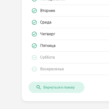
Вторник
Среда
Четверг
Пятница
Суббота
Воскресенье
Вернуться к поиску