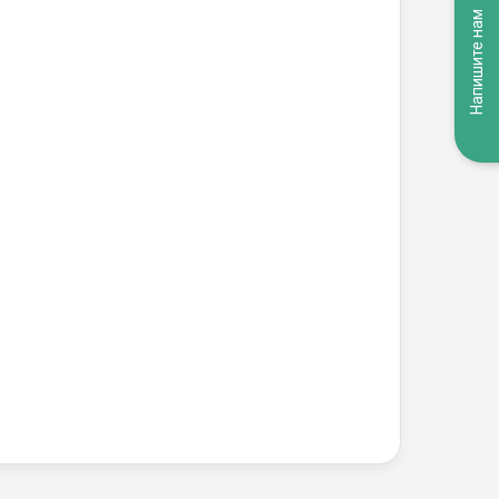
Напишите нам