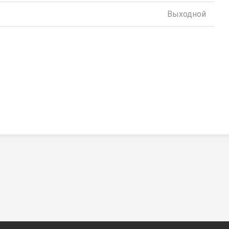
Выходной