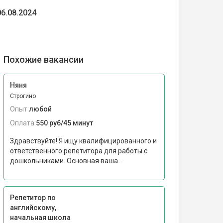
06.08.2024
Похожие вакансии
Няня
Строгино
Опыт:
любой
Оплата:
550 руб/45 минут
Здравствуйте! Я ищу квалифицированного и
ответственного репетитора для работы с
дошкольниками. Основная ваша...
Репетитор по
английскому,
начальная школа