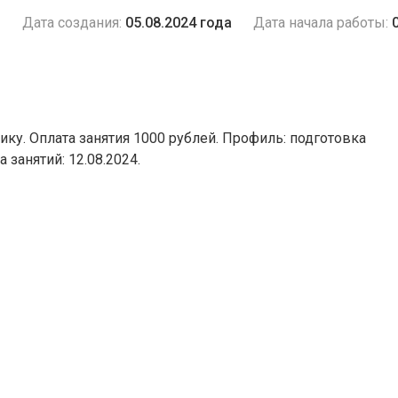
и
Дата создания:
05.08.2024 года
Дата начала работы:
нику. Оплата занятия 1000 рублей. Профиль: подготовка
ла занятий: 12.08.2024.