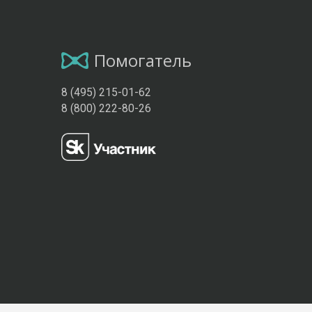
Помогатель
8 (495) 215-01-62
8 (800) 222-80-26