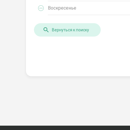
Воскресенье
Вернуться к поиску