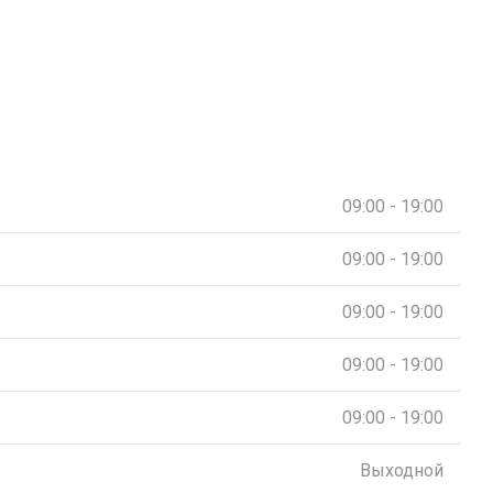
09:00 - 19:00
09:00 - 19:00
09:00 - 19:00
09:00 - 19:00
09:00 - 19:00
Выходной