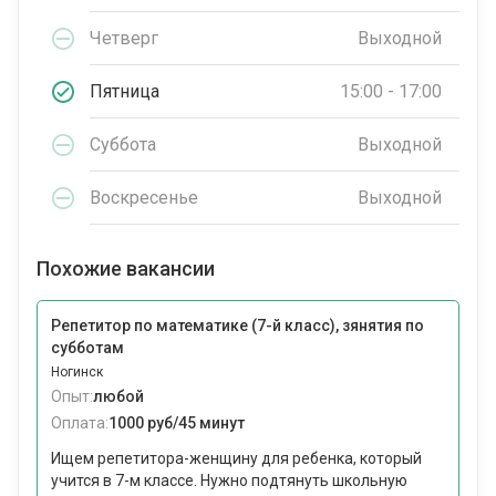
Четверг
Выходной
Пятница
15:00 - 17:00
Суббота
Выходной
Воскресенье
Выходной
Похожие вакансии
Репетитор по математике (7-й класс), зянятия по
субботам
Ногинск
Опыт:
любой
Оплата:
1000 руб/45 минут
Ищем репетитора-женщину для ребенка, который
учится в 7-м классе. Нужно подтянуть школьную