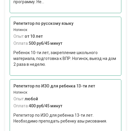
программу. Не...
Репетитор по русскому языку
Ногинск
Опыт:
от 10 лет
Оплата:
500 руб/45 минут
Ребенок 10-ти лет, закрепление школьного
материала, подготовка к ВПР. Ногинск, выезд на дом
2 раза в неделю.
Репетитор по ИЗО для ребенка 13-ти лет
Ногинск
Опыт:
любой
Оплата:
400 руб/45 минут
Репетитор по ИЗО для ребенка 13-ти лет.
Необходимо преподать ребенку азы рисования.