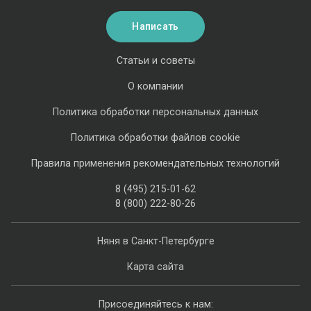
Написать
Статьи и советы
О компании
Политика обработки персональных данных
Политика обработки файлов cookie
Правила применения рекомендательных технологий
8 (495) 215-01-62
8 (800) 222-80-26
Няня в Санкт-Петербурге
Карта сайта
Присоединяйтесь к нам: