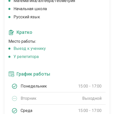
Математика/алгебра/геометрия
Начальная школа
Русский язык
Кратко
Место работы:
Выезд к ученику
У репетитора
График работы
Понедельник
15:00 - 17:00
Вторник
Выходной
Среда
15:00 - 17:00