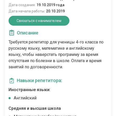
Дата создания:
19.10.2019 года
Дата начала работы:
20.10.2019
Связаться с нанимателем
Описание
Требуется репетитор для ученицы 4-го класса по
русскому языку, математике и английскому
языку, чтобы наверстать программу за время
отсутствия по болезни в школе. Оплата и время
занятий по договоренности.
Навыки репетитора:
Иностранные языки:
Английский
Средняя и высшая школа