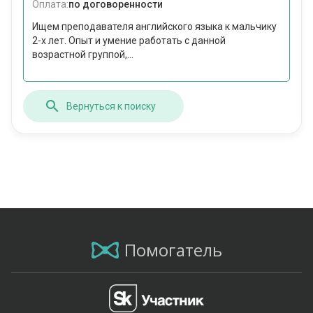
Оплата:
по договоренности
Ищем преподавателя английского языка к мальчику
2-х лет. Опыт и умение работать с данной
возрастной группой,...
Вернуться к поиску
Помогатель