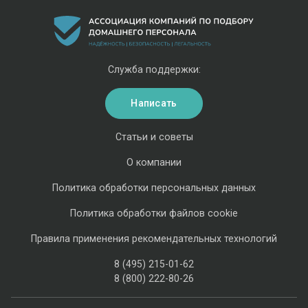
Служба поддержки:
Написать
Статьи и советы
О компании
Политика обработки персональных данных
Политика обработки файлов cookie
Правила применения рекомендательных технологий
8 (495) 215-01-62
8 (800) 222-80-26