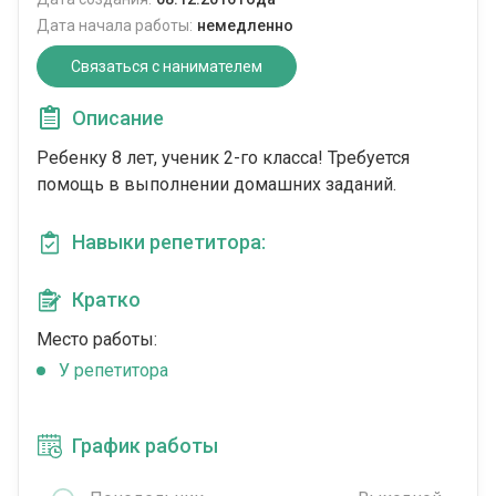
Дата начала работы:
немедленно
Связаться с нанимателем
Описание
Ребенку 8 лет, ученик 2-го класса! Требуется
помощь в выполнении домашних заданий.
Навыки репетитора:
Кратко
Место работы:
У репетитора
График работы