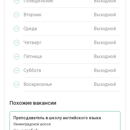
Понедельник
Выходной
Вторник
Выходной
Среда
Выходной
Четверг
Выходной
Пятница
Выходной
Суббота
Выходной
Воскресенье
Выходной
Похожие вакансии
Преподаватель в школу английского языка
Ленинградское шоссе