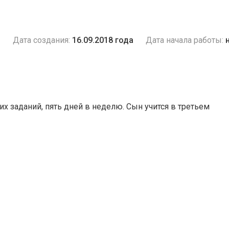
и
Дата создания:
16.09.2018 года
Дата начала работы:
 заданий, пять дней в неделю. Сын учится в третьем