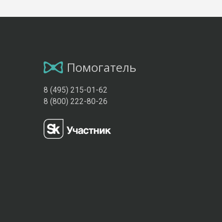
Помогатель
8 (495) 215-01-62
8 (800) 222-80-26