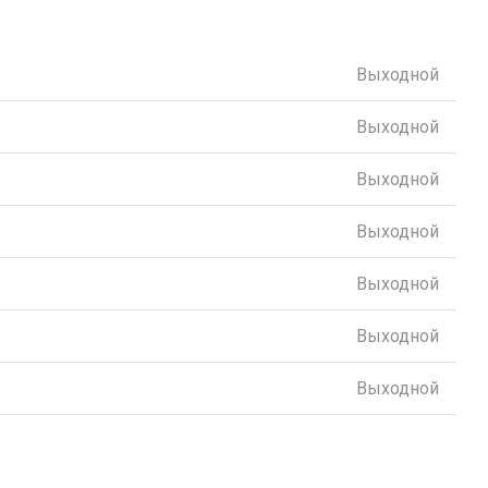
Выходной
Выходной
Выходной
Выходной
Выходной
Выходной
Выходной