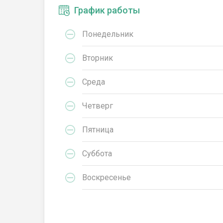
График работы
Понедельник
Вторник
Среда
Четверг
Пятница
Суббота
Воскресенье