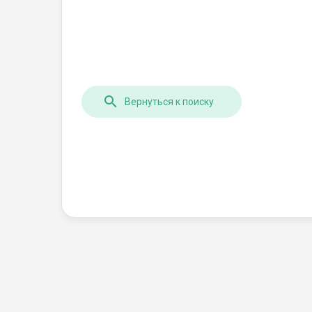
Вернуться к поиску