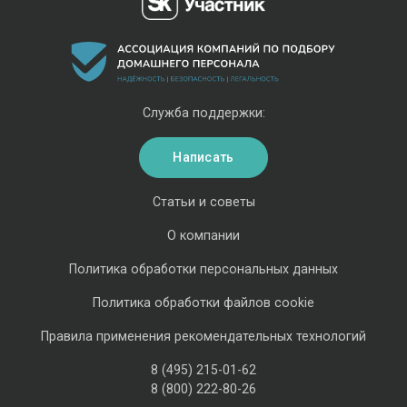
Служба поддержки:
Написать
Статьи и советы
О компании
Политика обработки персональных данных
Политика обработки файлов cookie
Правила применения рекомендательных технологий
8 (495) 215-01-62
8 (800) 222-80-26