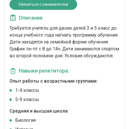
Связаться с нанимателем
Описание
Требуется учитель для двоих детей 3 и 5 класс до
конца учебного года нагнать программу обучения.
Дети находятся на семейной форме обучения.
График пн-пт с 8 до 14ч. Дети занимаются спортом
во второй половине дня. Условия обсуждаются.
Навыки репетитора:
Опыт работы с возрастными группами:
1-4 классы
5-9 классы
Средняя и высшая школа
Биология