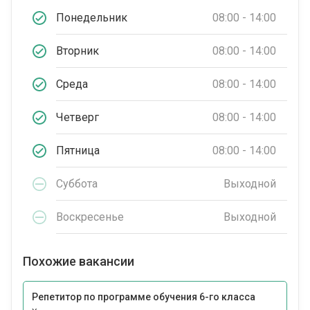
Понедельник
08:00 - 14:00
Вторник
08:00 - 14:00
Среда
08:00 - 14:00
Четверг
08:00 - 14:00
Пятница
08:00 - 14:00
Суббота
Выходной
Воскресенье
Выходной
Похожие вакансии
Репетитор по программе обучения 6-го класса