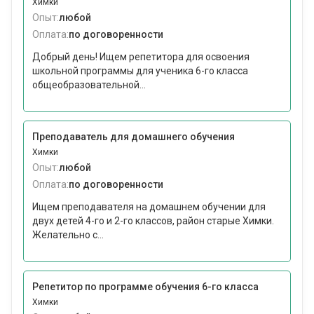
Химки
Опыт:
любой
Оплата:
по договоренности
Добрый день! Ищем репетитора для освоения
школьной программы для ученика 6-го класса
общеобразовательной...
Преподаватель для домашнего обучения
Химки
Опыт:
любой
Оплата:
по договоренности
Ищем преподавателя на домашнем обучении для
двух детей 4-го и 2-го классов, район старые Химки.
Желательно с...
Репетитор по программе обучения 6-го класса
Химки