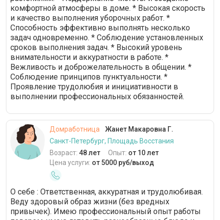
комфортной атмосферы в доме. * Высокая скорость
и качество выполнения уборочных работ. *
Способность эффективно выполнять несколько
задач одновременно. * Соблюдение установленных
сроков выполнения задач. * Высокий уровень
внимательности и аккуратности в работе. *
Вежливость и доброжелательность в общении. *
Соблюдение принципов пунктуальности. *
Проявление трудолюбия и инициативности в
выполнении профессиональных обязанностей.
Домработница
Жанет Макаровна Г.
Санкт-Петербург, Площадь Восстания
Возраст:
48 лет
Опыт:
от 10 лет
Цена услуги:
от 5000 руб/выход
О себе : Ответственная, аккуратная и трудолюбивая.
Веду здоровый образ жизни (без вредных
привычек). Имею профессиональный опыт работы