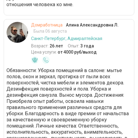
отношения человека ко мне.
Домработница
Алина Александровна Л.
Была 06 августа
Санкт-Петербург, Адмиралтейская
Возраст:
26 лет
Опыт:
3 года
Цена услуги:
от 4000 руб/выход
Обязанности: Уборка помещений в салоне: мытье
полов, окон и зеркал, протирка от пыли всех
поверхностей, чистка мебели и элементов декора.
Дезинфекция поверхностей и пола. Уборка и
дезинфекция санузла. Вынос мусора. Достижения:
Приобрела опыт работы, освоила навыки
правильного применения различных средств для
уборки. Благодарность в виде премии от начальства
за качественную и своевременную уборку
помещений. Личные качества: Ответственность,
исполнительность, аккуратность, внимательность,