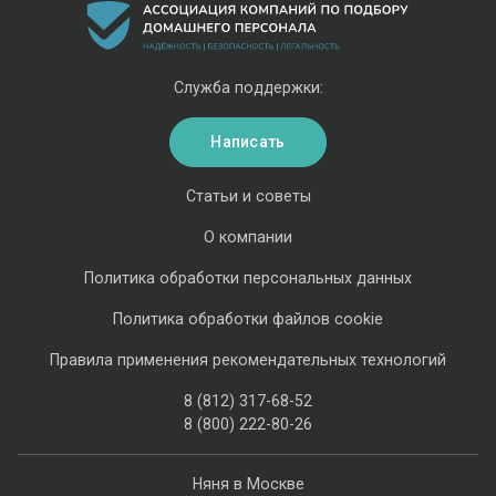
Служба поддержки:
Написать
Статьи и советы
О компании
Политика обработки персональных данных
Политика обработки файлов cookie
Правила применения рекомендательных технологий
8 (812) 317-68-52
8 (800) 222-80-26
Няня в Москве