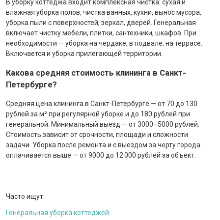
В уборку коттеджа входит комплексная чистка: сухая и
влажная уборка полов, чистка ванных, кухни, вынос мусора,
уборка пыли с поверхностей, зеркал, дверей. Генеральная
включает чистку мебели, плитки, сантехники, шкафов. При
необходимости — уборка на чердаке, в подвале, на террасе.
Включается и уборка прилегающей территории.
Какова средняя стоимость клининга в Санкт-
Петербурге?
Средняя цена клининга в Санкт-Петербурге — от 70 до 130
рублей за м² при регулярной уборке и до 180 рублей при
генеральной. Минимальный выезд — от 3000–5000 рублей.
Стоимость зависит от срочности, площади и сложности
задачи. Уборка после ремонта и с выездом за черту города
оплачивается выше — от 9000 до 12 000 рублей за объект.
Часто ищут:
Генеральная уборка коттеджей