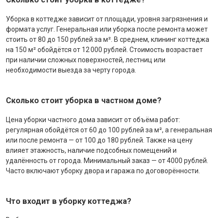
Уборка в коттедже зависит от площади, уровня загрязнения и
формата услуг. Генеральная или уборка после ремонта может
стоить от 80 до 150 рублей за м². В среднем, клининг коттеджа
на 150 м² обойдётся от 12 000 рублей. Стоимость возрастает
при наличии сложных поверхностей, лестниц или
необходимости выезда за черту города.
Сколько стоит уборка в частном доме?
Цена уборки частного дома зависит от объёма работ:
регулярная обойдётся от 60 до 100 рублей за м², а генеральная
или после ремонта — от 100 до 180 рублей. Также на цену
влияет этажность, наличие подсобных помещений и
удалённость от города. Минимальный заказ — от 4000 рублей.
Часто включают уборку двора и гаража по договорённости.
Что входит в уборку коттеджа?