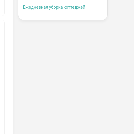
Ежедневная уборка коттеджей