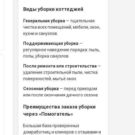
Виды уборки коттеджей
Генеральная уборка
— тщательная
чистка всех помещений, мебели, окон,
кухни и санузлов.
Поддерживающая уборка
—
регулярное наведение порядка: пыль,
полы, уборка санузлов.
После ремонта или строительства
—
удаление строительной пыли, чистка
поверхностей, мытьё окон.
Сезонная уборка
— перед приездом
или после окончания дачного сезона.
Преимущества заказа уборки
через «Помогатель»
Большая база проверенных
домработниц и клинеров с отзывами и