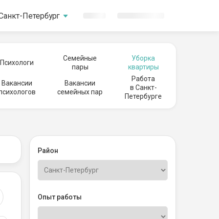
Санкт-Петербург
Семейные
Уборка
Психологи
пары
квартиры
Работа
Вакансии
Вакансии
в Санкт-
психологов
семейных пар
Петербурге
Район
Опыт работы