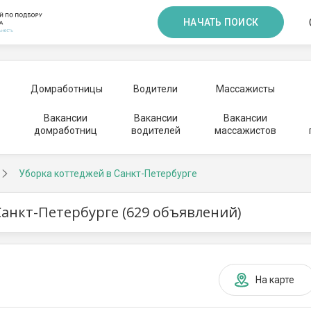
НАЧАТЬ ПОИСК
Домработницы
Водители
Массажисты
Вакансии
Вакансии
Вакансии
домработниц
водителей
массажистов
Уборка коттеджей в Санкт-Петербурге
Санкт-Петербурге (629 объявлений)
На карте