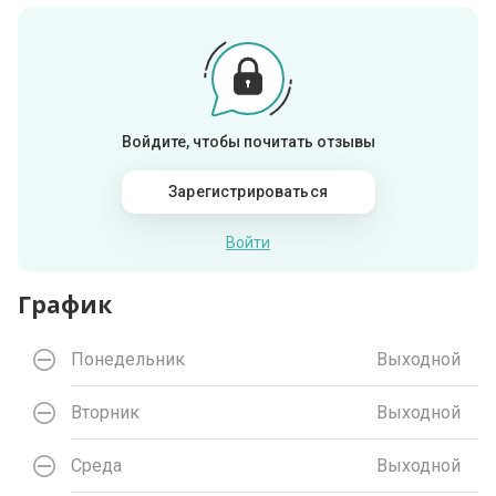
Войдите, чтобы почитать отзывы
Зарегистрироваться
Войти
График
Понедельник
Выходной
Вторник
Выходной
Среда
Выходной