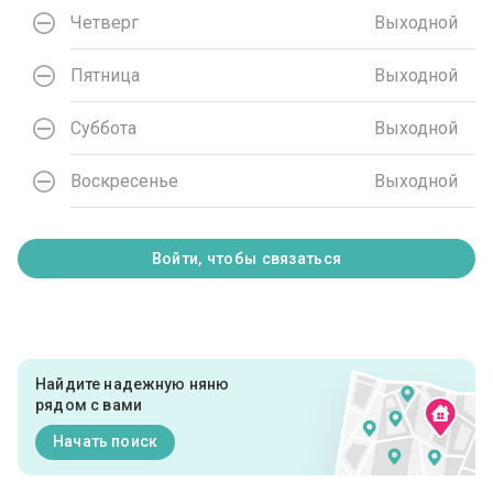
Четверг
Выходной
Пятница
Выходной
Суббота
Выходной
Воскресенье
Выходной
Войти, чтобы связаться
Найдите надежную няню
рядом с вами
Начать поиск