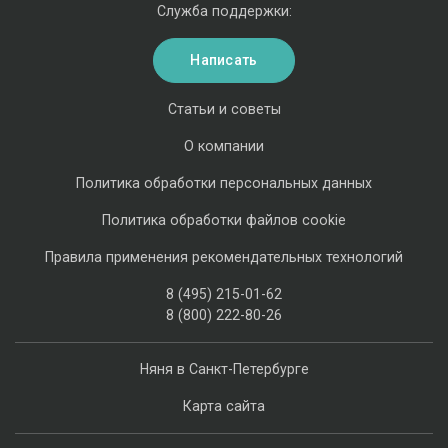
Служба поддержки:
Написать
Статьи и советы
О компании
Политика обработки персональных данных
Политика обработки файлов cookie
Правила применения рекомендательных технологий
8 (495) 215-01-62
8 (800) 222-80-26
Няня в Санкт-Петербурге
Карта сайта