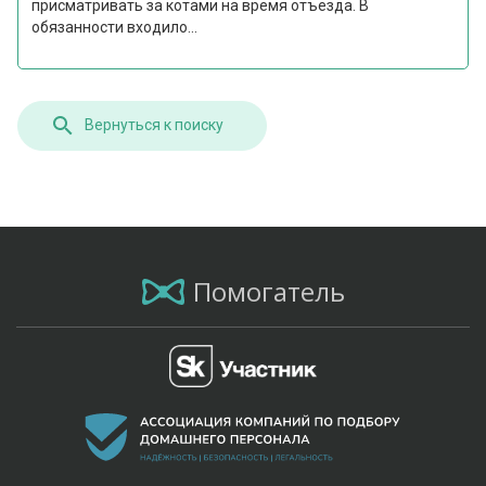
присматривать за котами на время отъезда. В
обязанности входило...
Вернуться к поиску
Помогатель