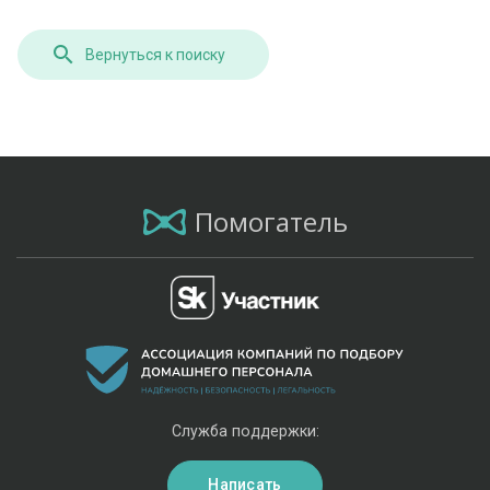
Вернуться к поиску
Помогатель
Служба поддержки:
Написать