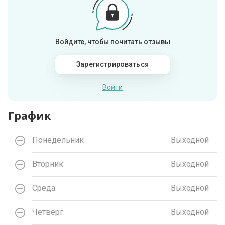
Войдите, чтобы почитать отзывы
Зарегистрироваться
Войти
График
Понедельник
Выходной
Вторник
Выходной
Среда
Выходной
Четверг
Выходной