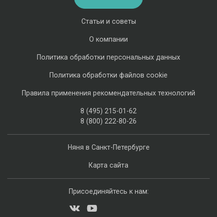
Статьи и советы
О компании
Политика обработки персональных данных
Политика обработки файлов cookie
Правила применения рекомендательных технологий
8 (495) 215-01-62
8 (800) 222-80-26
Няня в Санкт-Петербурге
Карта сайта
Присоединяйтесь к нам: