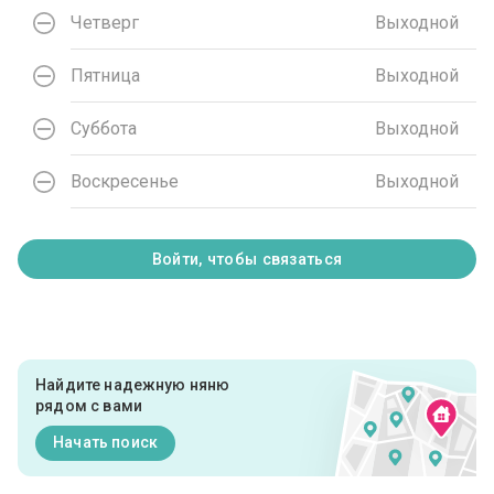
Четверг
Выходной
Пятница
Выходной
Суббота
Выходной
Воскресенье
Выходной
Войти, чтобы связаться
Найдите надежную няню
рядом с вами
Начать поиск