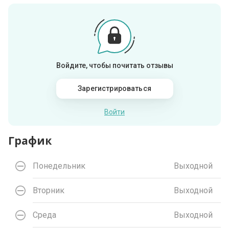
Войдите, чтобы почитать отзывы
Зарегистрироваться
Войти
График
Понедельник
Выходной
Вторник
Выходной
Среда
Выходной