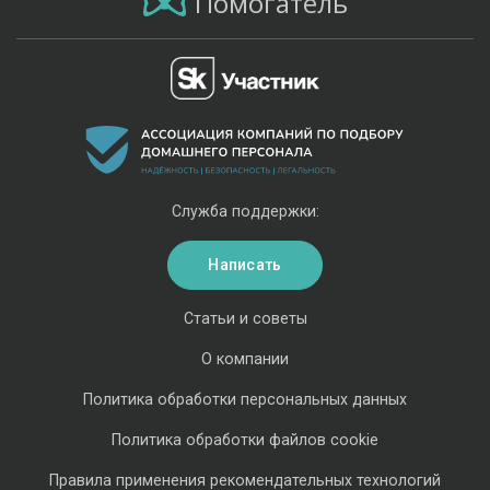
Помогатель
Служба поддержки:
Написать
Статьи и советы
О компании
Политика обработки персональных данных
Политика обработки файлов cookie
Правила применения рекомендательных технологий