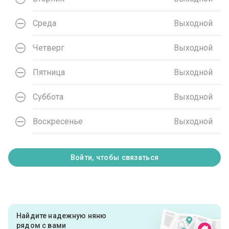
Среда
Выходной
Четверг
Выходной
Пятница
Выходной
Суббота
Выходной
Воскресенье
Выходной
Войти, чтобы связаться
Найдите надежную няню
рядом с вами