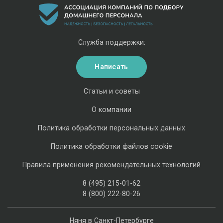
Служба поддержки:
Написать
Статьи и советы
О компании
Политика обработки персональных данных
Политика обработки файлов cookie
Правила применения рекомендательных технологий
8 (495) 215-01-62
8 (800) 222-80-26
Няня в Санкт-Петербурге