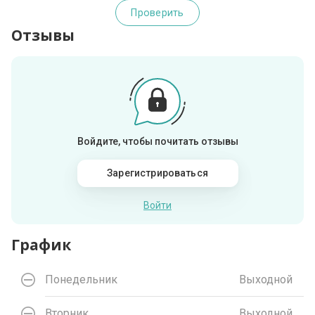
Проверить
Отзывы
Войдите, чтобы почитать отзывы
Зарегистрироваться
Войти
График
Понедельник
Выходной
Вторник
Выходной