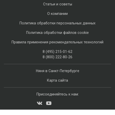
Статьи и советы
О компании
Политика обработки персональных данных
Политика обработки файлов cookie
Правила применения рекомендательных технологий
8 (495) 215-01-62
8 (800) 222-80-26
Няня в Санкт-Петербурге
Карта сайта
Присоединяйтесь к нам: