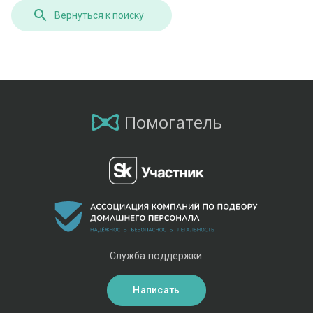
Вернуться к поиску
Помогатель
Служба поддержки:
Написать