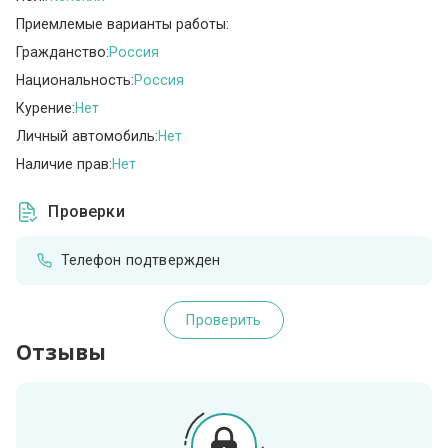
Приемлемые варианты работы:
Гражданство:
Россия
Национальность:
Россия
Курение:
Нет
Личный автомобиль:
Нет
Наличие прав:
Нет
Проверки
Телефон подтвержден
Проверить
Отзывы