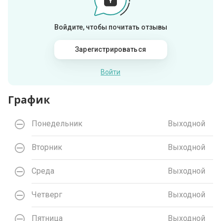
Войдите, чтобы почитать отзывы
Зарегистрироваться
Войти
График
Понедельник
Выходной
Вторник
Выходной
Среда
Выходной
Четверг
Выходной
Пятница
Выходной