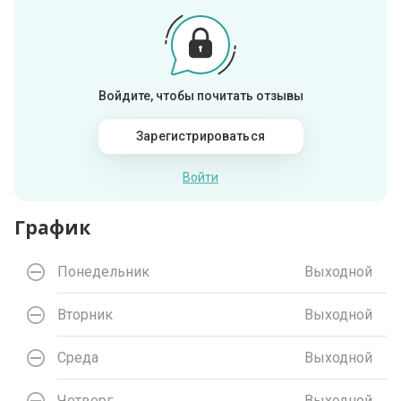
Войдите, чтобы почитать отзывы
Зарегистрироваться
Войти
График
Понедельник
Выходной
Вторник
Выходной
Среда
Выходной
Четверг
Выходной