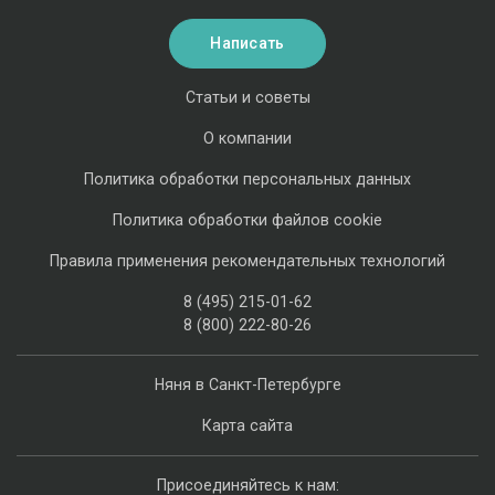
Написать
Статьи и советы
О компании
Политика обработки персональных данных
Политика обработки файлов cookie
Правила применения рекомендательных технологий
8 (495) 215-01-62
8 (800) 222-80-26
Няня в Санкт-Петербурге
Карта сайта
Присоединяйтесь к нам: