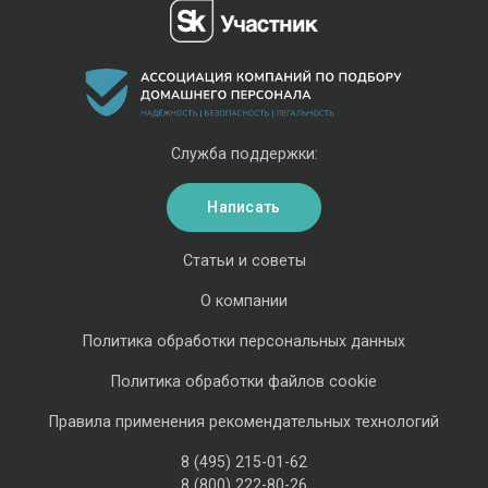
Служба поддержки:
Написать
Статьи и советы
О компании
Политика обработки персональных данных
Политика обработки файлов cookie
Правила применения рекомендательных технологий
8 (495) 215-01-62
8 (800) 222-80-26