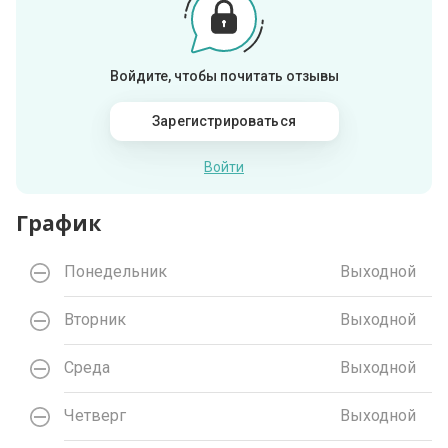
Войдите, чтобы почитать отзывы
Зарегистрироваться
Войти
График
Понедельник
Выходной
Вторник
Выходной
Среда
Выходной
Четверг
Выходной