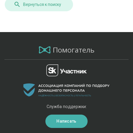
Вернуться к поиску
Помогатель
Служба поддержки:
Написать