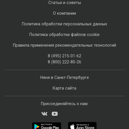
Статьи и советы
О компании
Политика обработки персональных данных
Политика обработки файлов cookie
Правила применения рекомендательных технологий
8 (495) 215-01-62
8 (800) 222-80-26
Няня в Санкт-Петербурге
Карта сайта
Присоединяйтесь к нам: