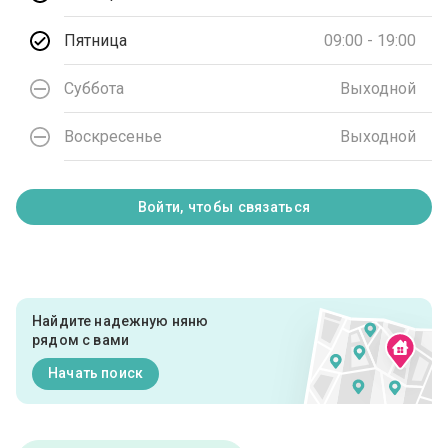
Пятница
09:00 - 19:00
Суббота
Выходной
Воскресенье
Выходной
Войти, чтобы связаться
Найдите надежную няню
рядом с вами
Начать поиск