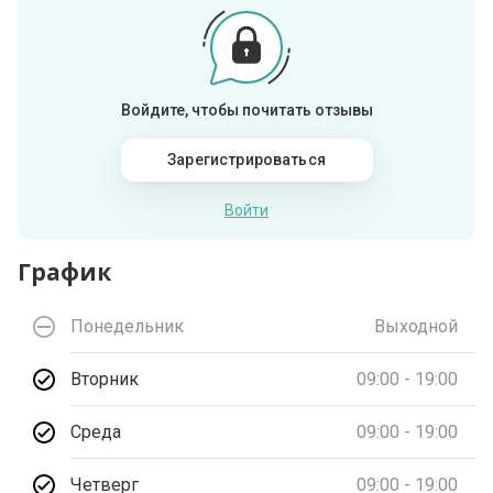
Войдите, чтобы почитать отзывы
Зарегистрироваться
Войти
График
Понедельник
Выходной
Вторник
09:00 - 19:00
Среда
09:00 - 19:00
Четверг
09:00 - 19:00