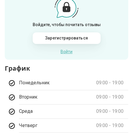
Войдите, чтобы почитать отзывы
Зарегистрироваться
Войти
График
Понедельник
09:00 - 19:00
Вторник
09:00 - 19:00
Среда
09:00 - 19:00
Четверг
09:00 - 19:00