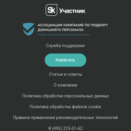
Служба поддержки:
Написать
Статьи и советы
О компании
Политика обработки персональных данных
Политика обработки файлов cookie
Правила применения рекомендательных технологий
8 (495) 215-01-62