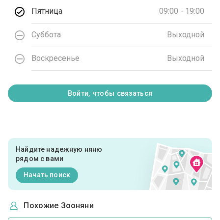
Пятница
09:00 - 19:00
Суббота
Выходной
Воскресенье
Выходной
Войти, чтобы связаться
Найдите надежную няню
рядом с вами
Начать поиск
Похожие Зооняни