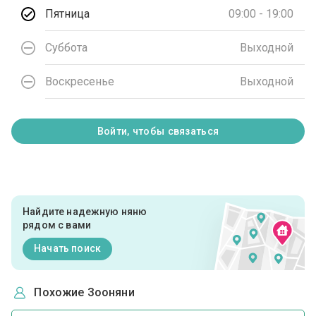
Пятница
09:00 - 19:00
Суббота
Выходной
Воскресенье
Выходной
Войти, чтобы связаться
Найдите надежную няню
рядом с вами
Начать поиск
Похожие Зооняни