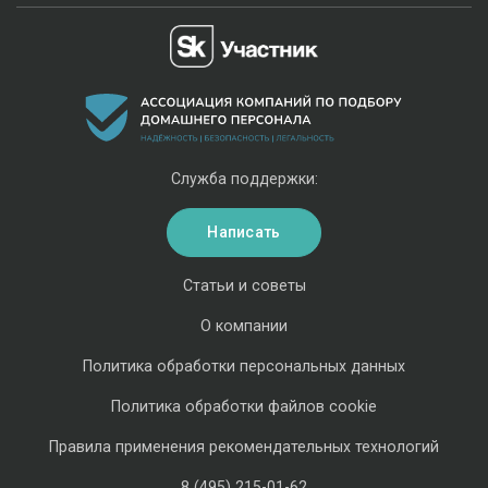
Служба поддержки:
Написать
Статьи и советы
О компании
Политика обработки персональных данных
Политика обработки файлов cookie
Правила применения рекомендательных технологий
8 (495) 215-01-62