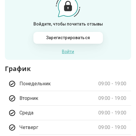
Войдите, чтобы почитать отзывы
Зарегистрироваться
Войти
График
Понедельник
09:00 - 19:00
Вторник
09:00 - 19:00
Среда
09:00 - 19:00
Четверг
09:00 - 19:00