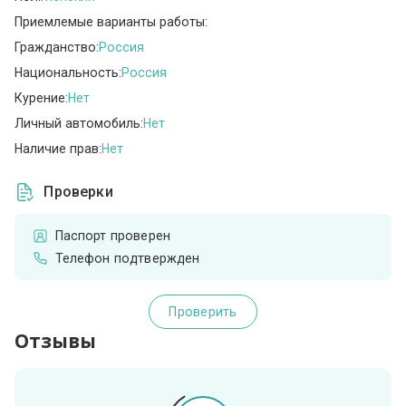
Приемлемые варианты работы:
Гражданство:
Россия
Национальность:
Россия
Курение:
Нет
Личный автомобиль:
Нет
Наличие прав:
Нет
Проверки
Паспорт проверен
Телефон подтвержден
Проверить
Отзывы