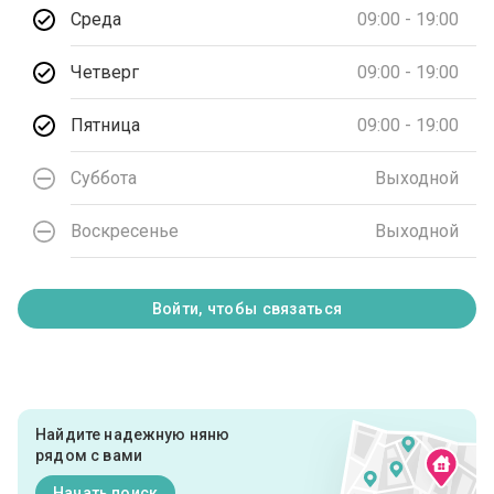
Среда
09:00 - 19:00
Четверг
09:00 - 19:00
Пятница
09:00 - 19:00
Суббота
Выходной
Воскресенье
Выходной
Войти, чтобы связаться
Найдите надежную няню
рядом с вами
Начать поиск