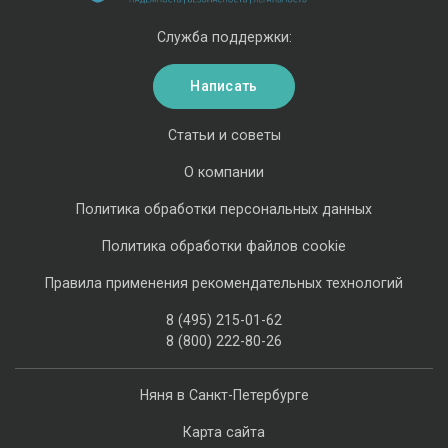
Служба поддержки:
Написать
Статьи и советы
О компании
Политика обработки персональных данных
Политика обработки файлов cookie
Правила применения рекомендательных технологий
8 (495) 215-01-62
8 (800) 222-80-26
Няня в Санкт-Петербурге
Карта сайта