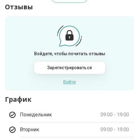
Отзывы
Войдите, чтобы почитать отзывы
Зарегистрироваться
Войти
График
Понедельник
09:00 - 19:00
Вторник
09:00 - 19:00