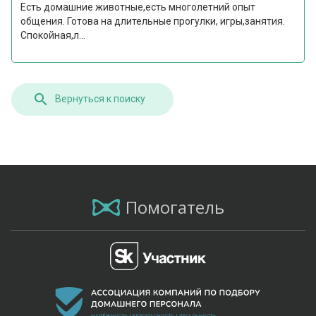
Есть домашние животные,есть многолетний опыт
общения. Готова на длительные прогулки, игры,занятия.
Спокойная,л...
Вернуться к поиску
Помогатель