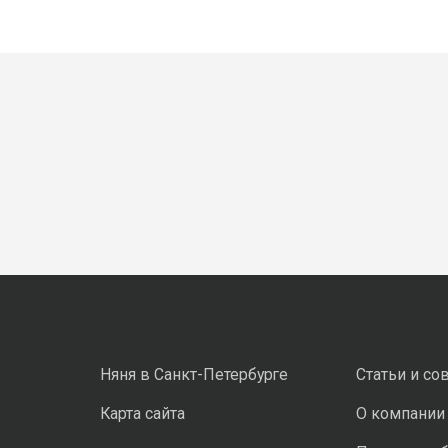
Няня в Санкт-Петербурге
Статьи и со
Карта сайта
О компании