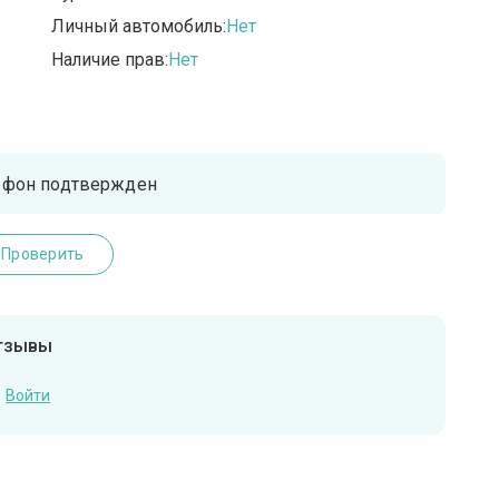
Личный автомобиль:
Нет
Наличие прав:
Нет
ефон подтвержден
Проверить
отзывы
Войти