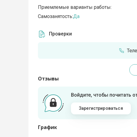
Приемлемые варианты работы:
Самозанятость:
Да
Проверки
Тел
Отзывы
Войдите, чтобы почитать 
Зарегистрироваться
График