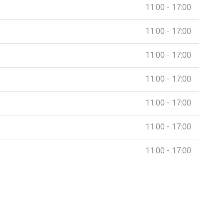
11:00 - 17:00
11:00 - 17:00
11:00 - 17:00
11:00 - 17:00
11:00 - 17:00
11:00 - 17:00
11:00 - 17:00