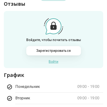
Отзывы
Войдите, чтобы почитать отзывы
Зарегистрироваться
Войти
График
Понедельник
09:00 - 19:00
Вторник
09:00 - 19:00