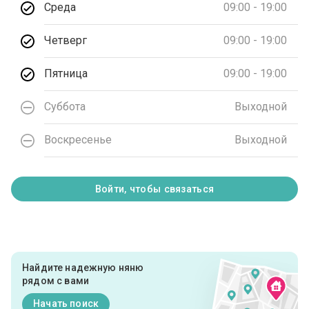
Среда
09:00 - 19:00
Четверг
09:00 - 19:00
Пятница
09:00 - 19:00
Суббота
Выходной
Воскресенье
Выходной
Войти, чтобы связаться
Найдите надежную няню
рядом с вами
Начать поиск