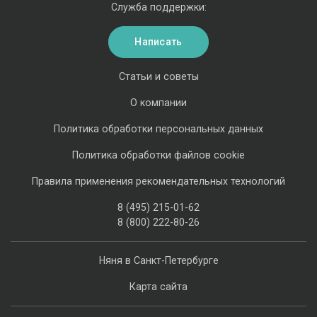
Служба поддержки:
Написать
Статьи и советы
О компании
Политика обработки персональных данных
Политика обработки файлов cookie
Правила применения рекомендательных технологий
8 (495) 215-01-62
8 (800) 222-80-26
Няня в Санкт-Петербурге
Карта сайта