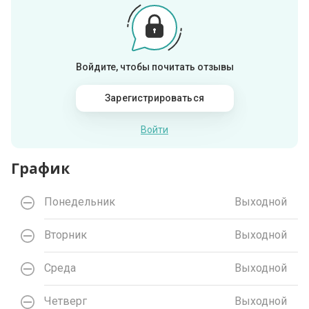
Войдите, чтобы почитать отзывы
Зарегистрироваться
Войти
График
Понедельник
Выходной
Вторник
Выходной
Среда
Выходной
Четверг
Выходной