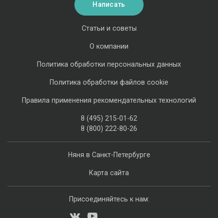
Написать
Статьи и советы
О компании
Политика обработки персональных данных
Политика обработки файлов cookie
Правила применения рекомендательных технологий
8 (495) 215-01-62
8 (800) 222-80-26
Няня в Санкт-Петербурге
Карта сайта
Присоединяйтесь к нам: