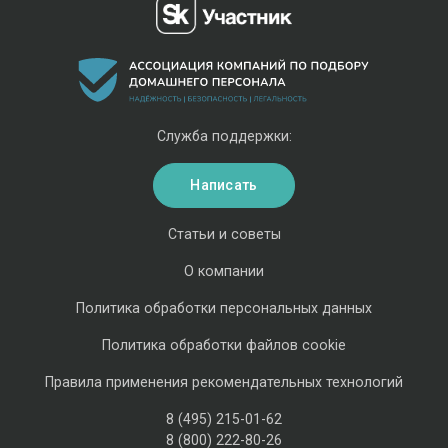
Служба поддержки:
Написать
Статьи и советы
О компании
Политика обработки персональных данных
Политика обработки файлов cookie
Правила применения рекомендательных технологий
8 (495) 215-01-62
8 (800) 222-80-26