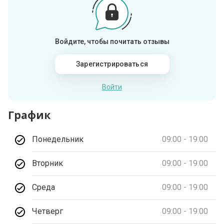
Войдите, чтобы почитать отзывы
Зарегистрироваться
Войти
График
Понедельник
09:00 - 19:00
Вторник
09:00 - 19:00
Среда
09:00 - 19:00
Четверг
09:00 - 19:00