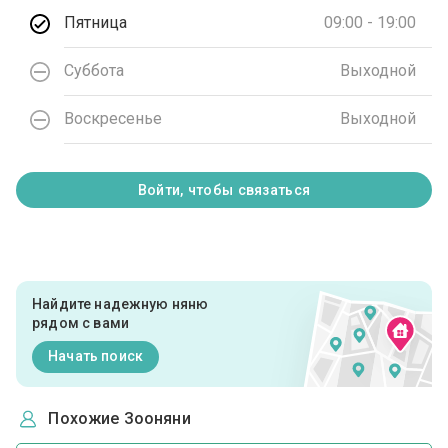
Пятница
09:00 - 19:00
Суббота
Выходной
Воскресенье
Выходной
Войти, чтобы связаться
Найдите надежную няню
рядом с вами
Начать поиск
Похожие Зооняни