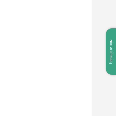
Напишите нам