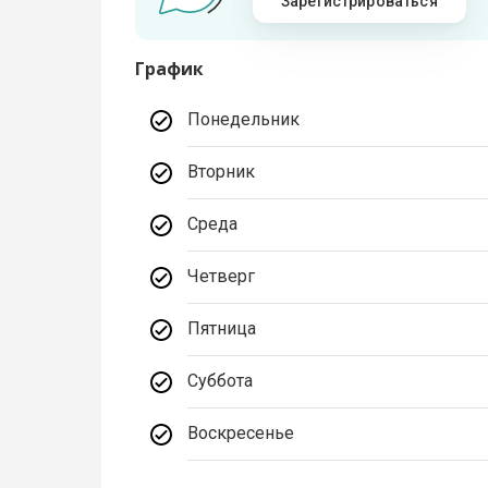
Зарегистрироваться
График
Понедельник
Вторник
Среда
Четверг
Пятница
Суббота
Воскресенье