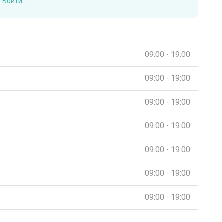
Войти
09:00 - 19:00
09:00 - 19:00
09:00 - 19:00
09:00 - 19:00
09:00 - 19:00
09:00 - 19:00
09:00 - 19:00