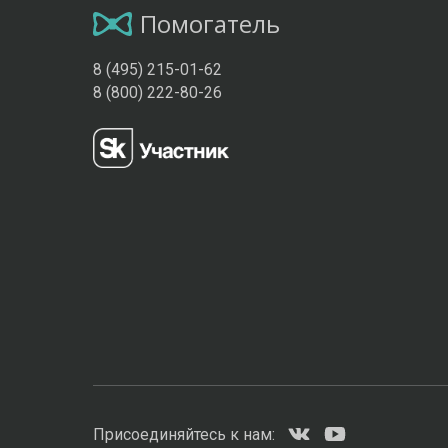
Помогатель
8 (495) 215-01-62
8 (800) 222-80-26
Присоединяйтесь к нам: