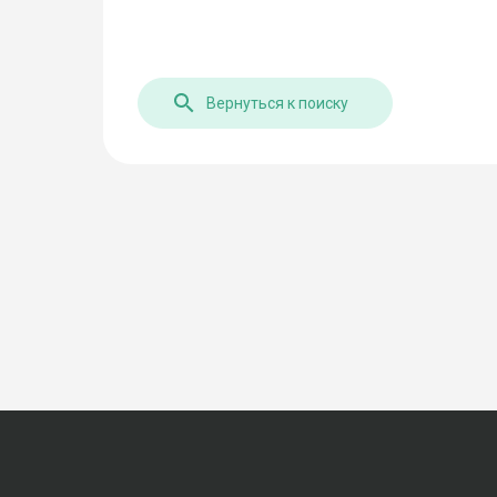
Вернуться к поиску