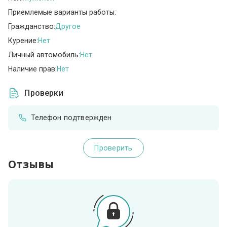
Приемлемые варианты работы:
Гражданство:
Другое
Курение:
Нет
Личный автомобиль:
Нет
Наличие прав:
Нет
Проверки
Телефон подтвержден
Проверить
Отзывы