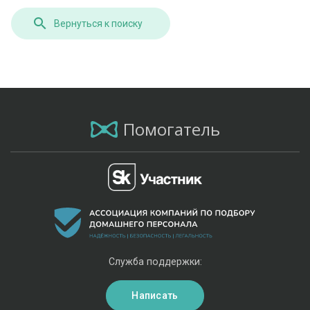
Вернуться к поиску
Помогатель
Служба поддержки:
Написать