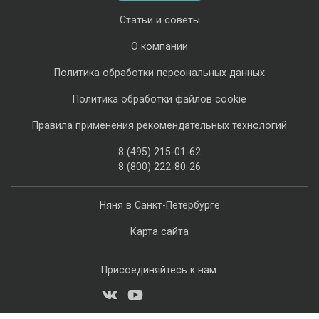
Статьи и советы
О компании
Политика обработки персональных данных
Политика обработки файлов cookie
Правила применения рекомендательных технологий
8 (495) 215-01-62
8 (800) 222-80-26
Няня в Санкт-Петербурге
Карта сайта
Присоединяйтесь к нам: