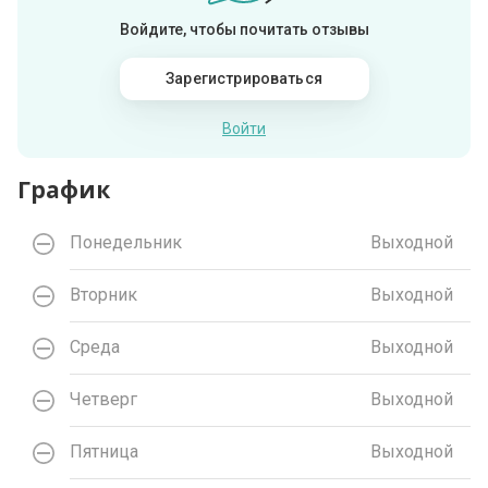
Войдите, чтобы почитать отзывы
Зарегистрироваться
Войти
График
Понедельник
Выходной
Вторник
Выходной
Среда
Выходной
Четверг
Выходной
Пятница
Выходной