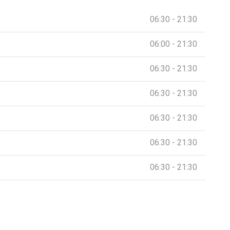
06:30 - 21:30
06:00 - 21:30
06:30 - 21:30
06:30 - 21:30
06:30 - 21:30
06:30 - 21:30
06:30 - 21:30