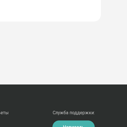
веты
Служба поддержки: