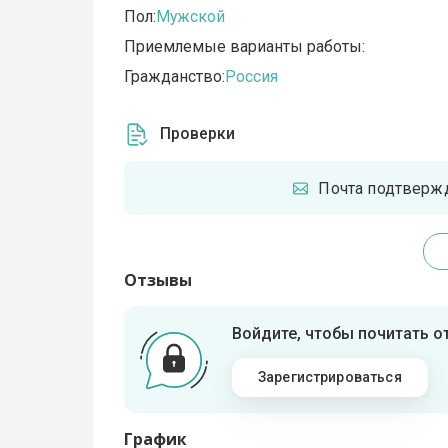
Пол:
Мужской
Приемлемые варианты работы:
Гражданство:
Россия
Проверки
Почта подтверж
Отзывы
Войдите, чтобы почитать 
Зарегистрироваться
График