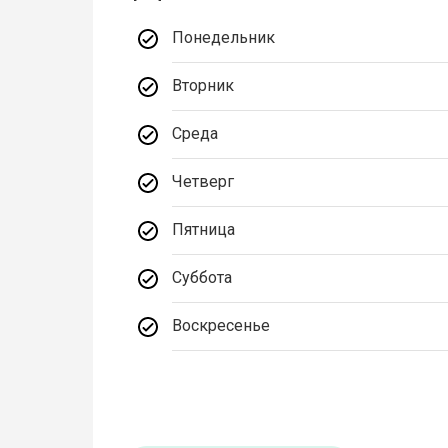
Понедельник
Вторник
Среда
Четверг
Пятница
Суббота
Воскресенье