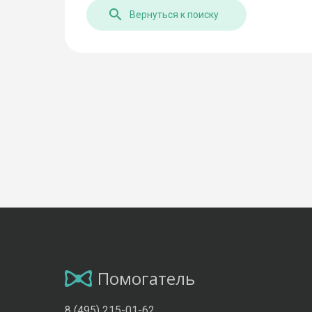
Вернуться к поиску
Помогатель
8 (495) 215-01-62