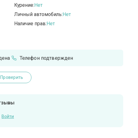
Курение:
Нет
Личный автомобиль:
Нет
Наличие прав:
Нет
дена
Телефон подтвержден
Проверить
отзывы
Войти