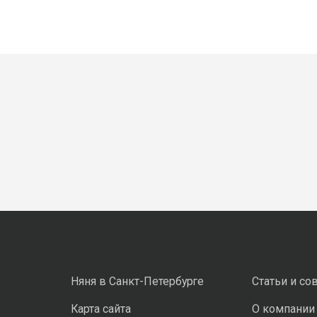
Няня в Санкт-Петербурге
Статьи и со
Карта сайта
О компании