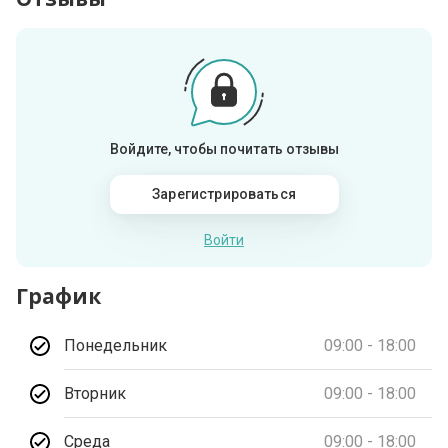
Войдите, чтобы почитать отзывы
Зарегистрироваться
Войти
График
Понедельник
09:00 - 18:00
Вторник
09:00 - 18:00
Среда
09:00 - 18:00