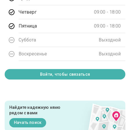
Четверг
09:00 - 18:00
Пятница
09:00 - 18:00
Суббота
Выходной
Воскресенье
Выходной
Войти, чтобы связаться
Найдите надежную няню
рядом с вами
Начать поиск