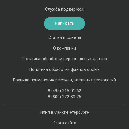
Служба поддержки:
Написать
Статьи и советы
О компании
Политика обработки персональных данных
Политика обработки файлов cookie
Правила применения рекомендательных технологий
8 (495) 215-01-62
8 (800) 222-80-26
Няня в Санкт-Петербурге
Карта сайта