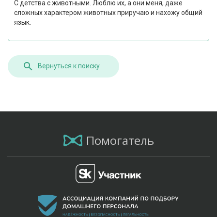
С детства с животными. Люблю их, а они меня, даже
сложных характером животных приручаю и нахожу общий
язык.
Вернуться к поиску
Помогатель