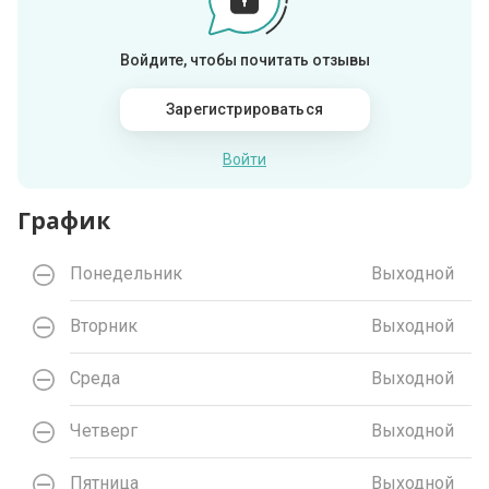
Войдите, чтобы почитать отзывы
Зарегистрироваться
Войти
График
Понедельник
Выходной
Вторник
Выходной
Среда
Выходной
Четверг
Выходной
Пятница
Выходной