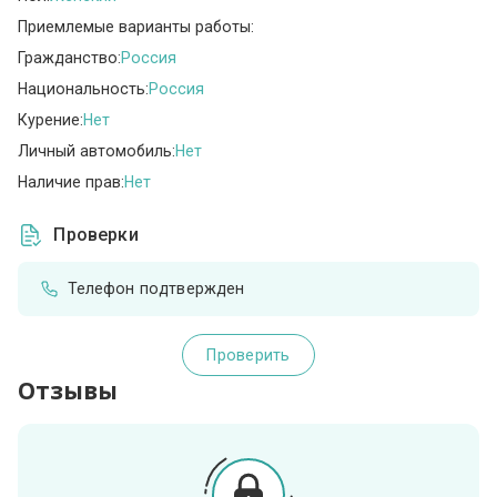
Приемлемые варианты работы:
Гражданство:
Россия
Национальность:
Россия
Курение:
Нет
Личный автомобиль:
Нет
Наличие прав:
Нет
Проверки
Телефон подтвержден
Проверить
Отзывы