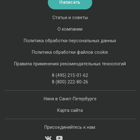
Написать
Статьи и советы
О компании
Политика обработки персональных данных
Политика обработки файлов cookie
Правила применения рекомендательных технологий
8 (495) 215-01-62
8 (800) 222-80-26
Няня в Санкт-Петербурге
Карта сайта
Присоединяйтесь к нам: