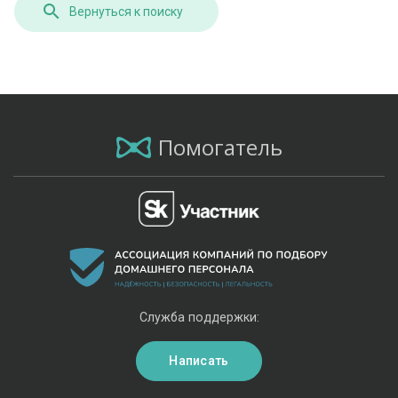
Вернуться к поиску
Помогатель
Служба поддержки:
Написать