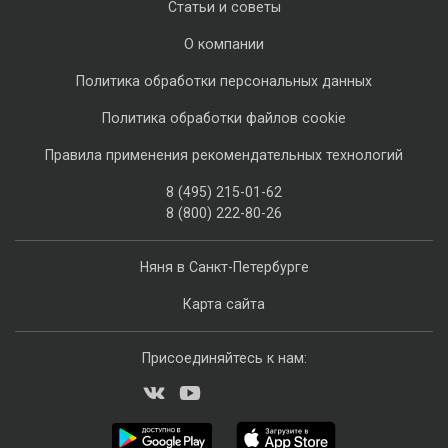
Статьи и советы
О компании
Политика обработки персональных данных
Политика обработки файлов cookie
Правила применения рекомендательных технологий
8 (495) 215-01-62
8 (800) 222-80-26
Няня в Санкт-Петербурге
Карта сайта
Присоединяйтесь к нам: