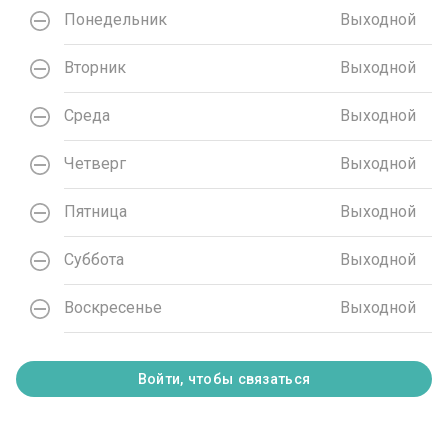
Понедельник
Выходной
Вторник
Выходной
Среда
Выходной
Четверг
Выходной
Пятница
Выходной
Суббота
Выходной
Воскресенье
Выходной
Войти, чтобы связаться