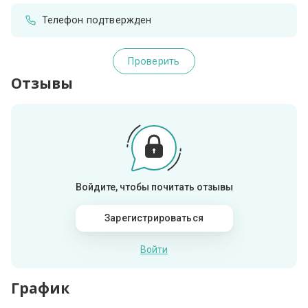
Телефон подтвержден
Проверить
Отзывы
Войдите, чтобы почитать отзывы
Зарегистрироваться
Войти
График