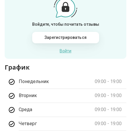
Войдите, чтобы почитать отзывы
Зарегистрироваться
Войти
График
Понедельник
09:00 - 19:00
Вторник
09:00 - 19:00
Среда
09:00 - 19:00
Четверг
09:00 - 19:00