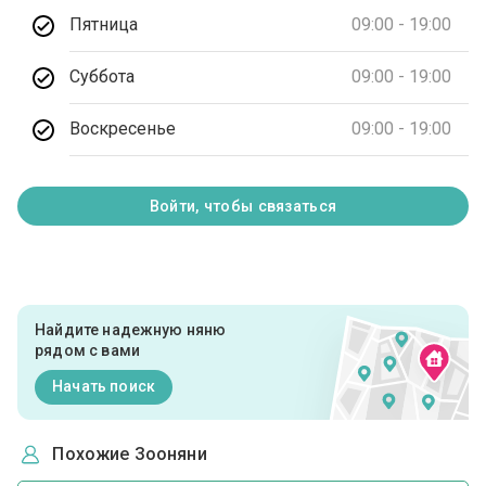
Пятница
09:00 - 19:00
Суббота
09:00 - 19:00
Воскресенье
09:00 - 19:00
Войти, чтобы связаться
Найдите надежную няню
рядом с вами
Начать поиск
Похожие Зооняни