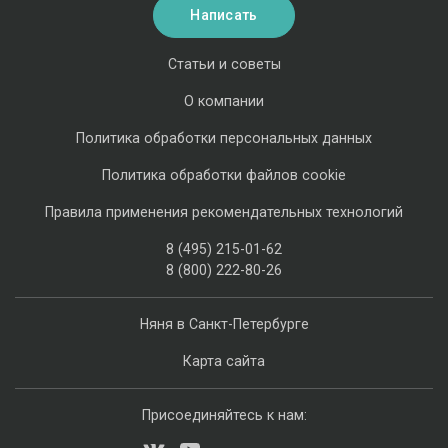
Написать
Статьи и советы
О компании
Политика обработки персональных данных
Политика обработки файлов cookie
Правила применения рекомендательных технологий
8 (495) 215-01-62
8 (800) 222-80-26
Няня в Санкт-Петербурге
Карта сайта
Присоединяйтесь к нам: