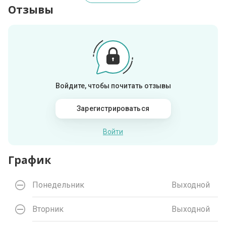
Отзывы
Войдите, чтобы почитать отзывы
Зарегистрироваться
Войти
График
Понедельник
Выходной
Вторник
Выходной