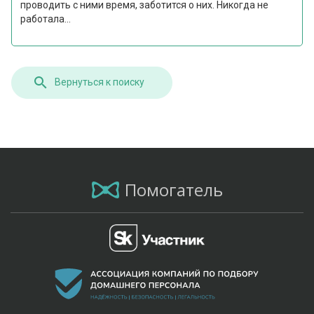
проводить с ними время, заботится о них. Никогда не
работала...
Вернуться к поиску
Помогатель