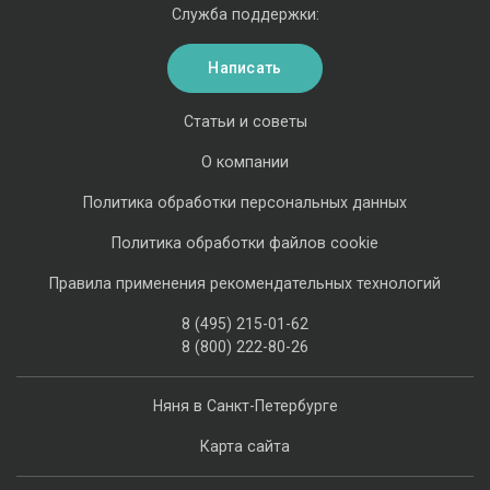
Служба поддержки:
Написать
Статьи и советы
О компании
Политика обработки персональных данных
Политика обработки файлов cookie
Правила применения рекомендательных технологий
8 (495) 215-01-62
8 (800) 222-80-26
Няня в Санкт-Петербурге
Карта сайта