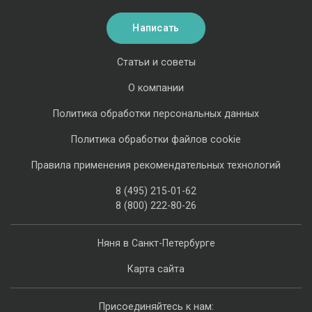
Написать
Статьи и советы
О компании
Политика обработки персональных данных
Политика обработки файлов cookie
Правила применения рекомендательных технологий
8 (495) 215-01-62
8 (800) 222-80-26
Няня в Санкт-Петербурге
Карта сайта
Присоединяйтесь к нам: