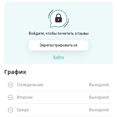
Войдите, чтобы почитать отзывы
Зарегистрироваться
Войти
График
Понедельник
Выходной
Вторник
Выходной
Среда
Выходной