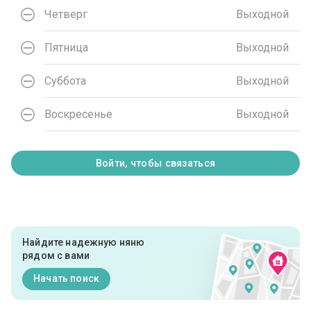
Четверг
Выходной
Пятница
Выходной
Суббота
Выходной
Воскресенье
Выходной
Войти, чтобы связаться
Найдите надежную няню
рядом с вами
Начать поиск