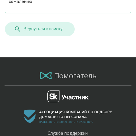
сожалению...
Вернуться к поиску
Помогатель
Служба поддержки: