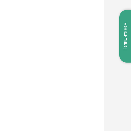
Напишите нам