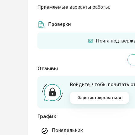
Приемлемые варианты работы:
Проверки
Почта подтверж
Отзывы
Войдите, чтобы почитать 
Зарегистрироваться
График
Понедельник