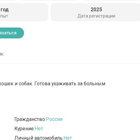
 год
2025
пыт
Дата регистрации
язаться
ик
кошек и собак. Готова ухаживать за больным
Гражданство:
Россия
Курение:
Нет
Личный автомобиль:
Нет