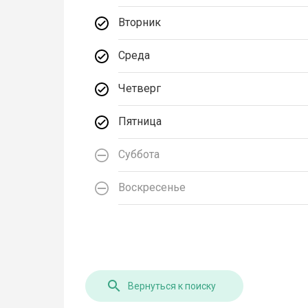
Вторник
Среда
Четверг
Пятница
Суббота
Воскресенье
Вернуться к поиску