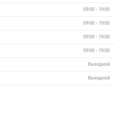
09:00 - 19:00
09:00 - 19:00
09:00 - 19:00
09:00 - 19:00
Выходной
Выходной