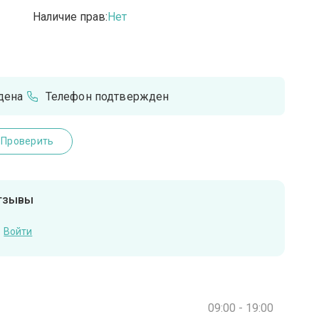
Наличие прав:
Нет
дена
Телефон подтвержден
Проверить
отзывы
Войти
09:00 - 19:00