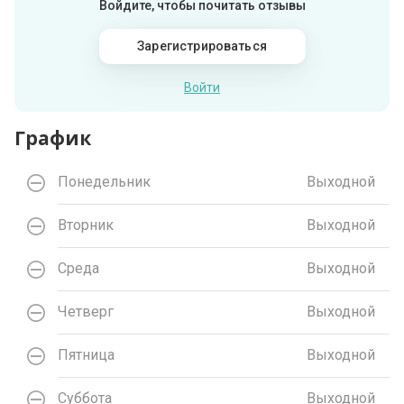
Войдите, чтобы почитать отзывы
Зарегистрироваться
Войти
График
Понедельник
Выходной
Вторник
Выходной
Среда
Выходной
Четверг
Выходной
Пятница
Выходной
Суббота
Выходной