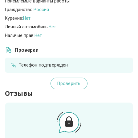
Приемлемые варианты работы:
Гражданство:
Россия
Курение:
Нет
Личный автомобиль:
Нет
Наличие прав:
Нет
Проверки
Телефон подтвержден
Проверить
Отзывы