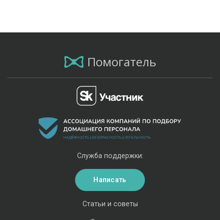
Помогатель
Служба поддержки:
Написать
Статьи и советы