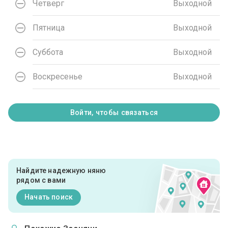
Четверг
Выходной
Пятница
Выходной
Суббота
Выходной
Воскресенье
Выходной
Войти, чтобы связаться
Найдите надежную няню
рядом с вами
Начать поиск