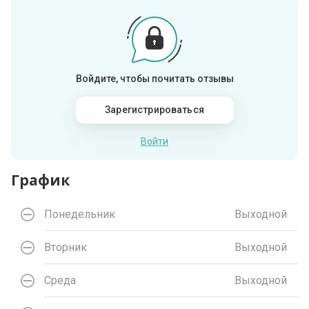
Войдите, чтобы почитать отзывы
Зарегистрироваться
Войти
График
Понедельник
Выходной
Вторник
Выходной
Среда
Выходной