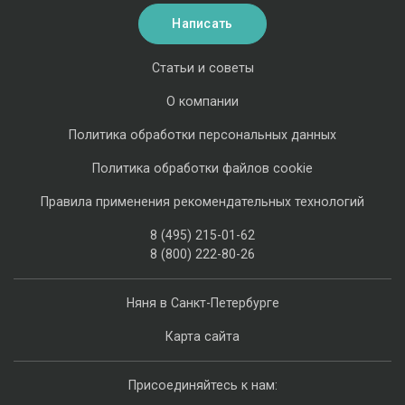
Написать
Статьи и советы
О компании
Политика обработки персональных данных
Политика обработки файлов cookie
Правила применения рекомендательных технологий
8 (495) 215-01-62
8 (800) 222-80-26
Няня в Санкт-Петербурге
Карта сайта
Присоединяйтесь к нам: