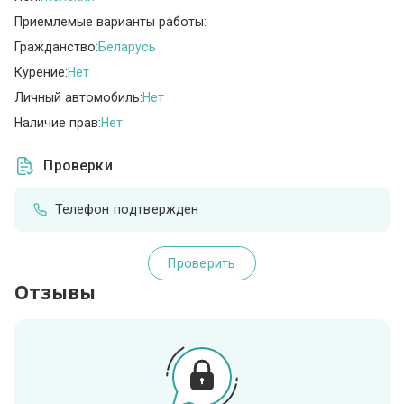
Приемлемые варианты работы:
Гражданство:
Беларусь
Курение:
Нет
Личный автомобиль:
Нет
Наличие прав:
Нет
Проверки
Телефон подтвержден
Проверить
Отзывы