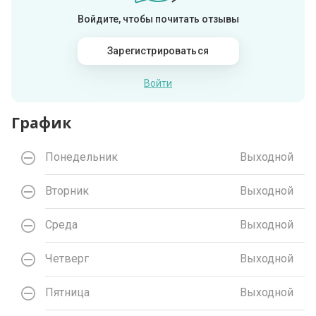
Войдите, чтобы почитать отзывы
Зарегистрироваться
Войти
График
Понедельник
Выходной
Вторник
Выходной
Среда
Выходной
Четверг
Выходной
Пятница
Выходной