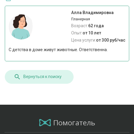
Алла Владимировна
Планерная
Возраст:
62 года
Опыт:
от 10 лет
Цена услуги:
от 300 руб/час
С детства в доме живут животные. Ответственна.
Вернуться к поиску
Помогатель