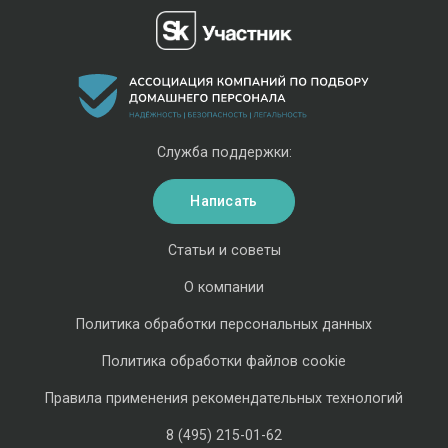
Служба поддержки:
Написать
Статьи и советы
О компании
Политика обработки персональных данных
Политика обработки файлов cookie
Правила применения рекомендательных технологий
8 (495) 215-01-62