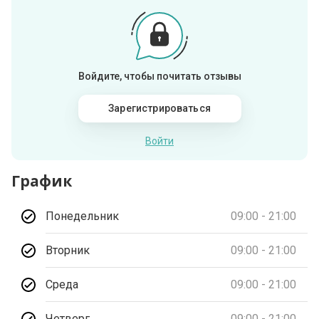
Войдите, чтобы почитать отзывы
Зарегистрироваться
Войти
График
Понедельник
09:00 - 21:00
Вторник
09:00 - 21:00
Среда
09:00 - 21:00
Четверг
09:00 - 21:00