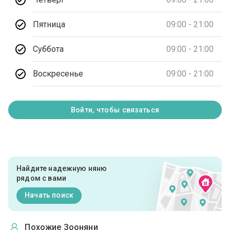
Пятница
09:00 - 21:00
Суббота
09:00 - 21:00
Воскресенье
09:00 - 21:00
Войти, чтобы связаться
Найдите надежную няню
рядом с вами
Начать поиск
Похожие Зооняни