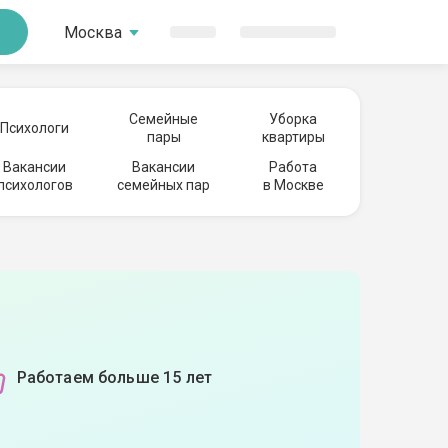
Москва
Семейные
Уборка
Психологи
пары
квартиры
Вакансии
Вакансии
Работа
психологов
семейных пар
в Москве
Работаем больше 15 лет