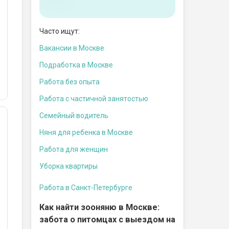
Часто ищут:
Вакансии в Москве
Подработка в Москве
Работа без опыта
Работа с частичной занятостью
Семейный водитель
Няня для ребенка в Москве
Работа для женщин
Уборка квартиры
Работа в Санкт-Петербурге
Как найти зооняню в Москве:
забота о питомцах с выездом на