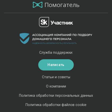
Помогатель
Служба поддержки:
Написать
Статьи и советы
О компании
Политика обработки персональных данных
Политика обработки файлов cookie