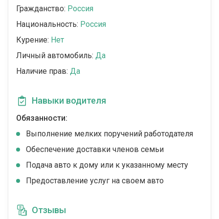
Гражданство:
Россия
Национальность:
Россия
Курение:
Нет
Личный автомобиль:
Да
Наличие прав:
Да
Навыки водителя
Обязанности:
Выполнение мелких поручений работодателя
Обеспечение доставки членов семьи
Подача авто к дому или к указанному месту
Предоставление услуг на своем авто
Отзывы