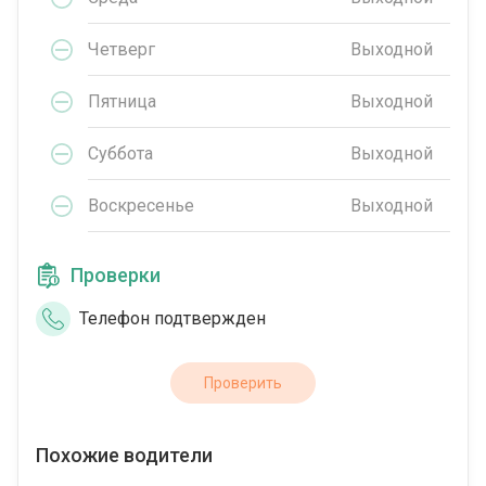
Четверг
Выходной
Пятница
Выходной
Суббота
Выходной
Воскресенье
Выходной
Проверки
Телефон подтвержден
Проверить
Похожие водители