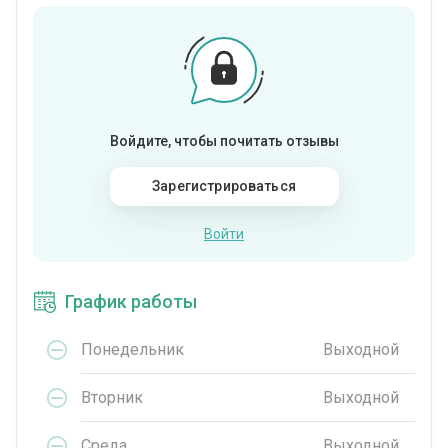
Войдите, чтобы почитать отзывы
Зарегистрироваться
Войти
График работы
Понедельник
Выходной
Вторник
Выходной
Среда
Выходной