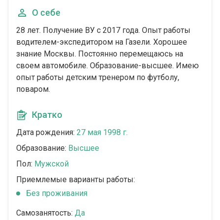
О себе
28 лет. Получение ВУ с 2017 года. Опыт работы
водителем-экспедитором на Газели. Хорошее
знание Москвы. Постоянно перемещаюсь на
своем автомобиле. Образование-высшее. Имею
опыт работы детским тренером по футболу,
поваром.
Кратко
Дата рождения:
27 мая 1998 г.
Образование:
Высшее
Пол:
Мужской
Приемлемые варианты работы:
Без проживания
Самозанятость:
Да