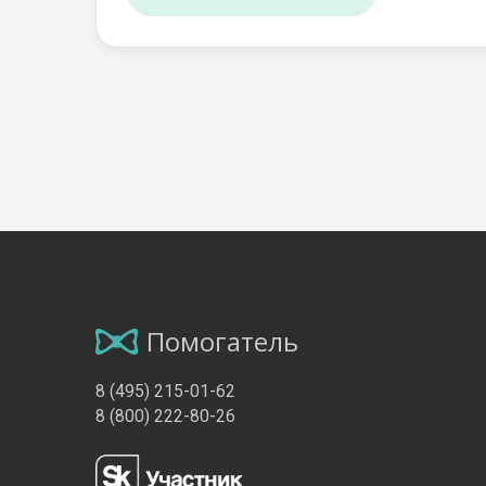
Помогатель
8 (495) 215-01-62
8 (800) 222-80-26