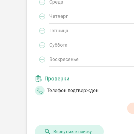
Среда
Четверг
Пятница
Суббота
Воскресенье
Проверки
Телефон подтвержден
Вернуться к поиску