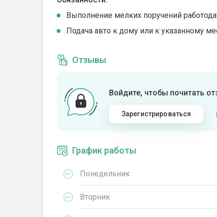
Выполнение мелких поручений работода
Подача авто к дому или к указанному ме
Отзывы
Войдите, чтобы почитать о
Зарегистрироваться
График работы
Понедельник
Вторник