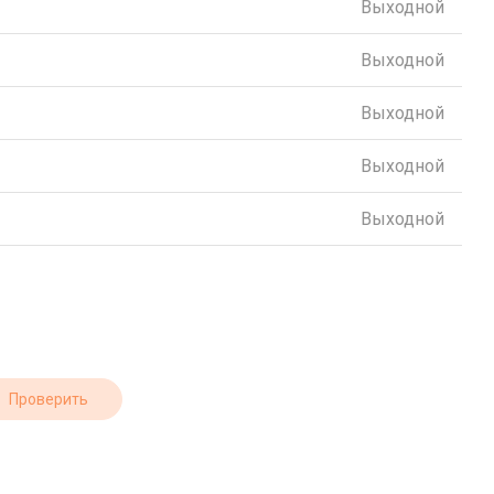
Выходной
Выходной
Выходной
Выходной
Выходной
Проверить