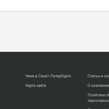
Няня в Санкт-Петербурге
Статьи и с
Карта сайта
О компани
Политика о
персональ