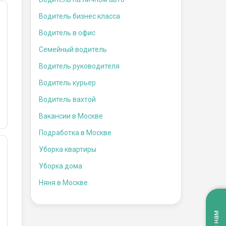
Водитель бизнес класса
Водитель в офис
Семейный водитель
Водитель руководителя
Водитель курьер
Водитель вахтой
Вакансии в Москве
Подработка в Москве
Уборка квартиры
Уборка дома
Няня в Москве