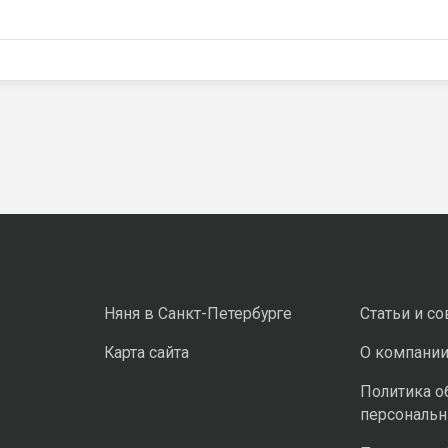
Няня в Санкт-Петербурге
Статьи и с
Карта сайта
О компани
Политика о
персональ