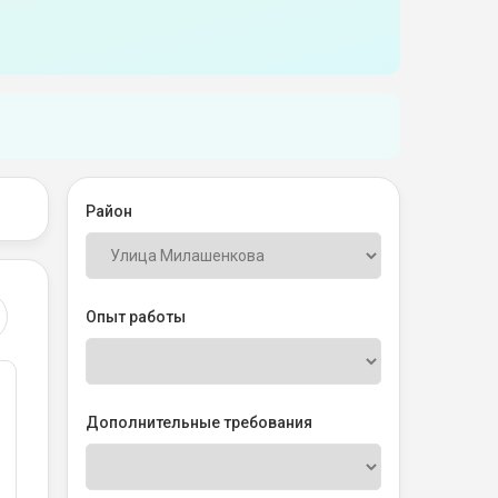
Район
Опыт работы
Дополнительные требования