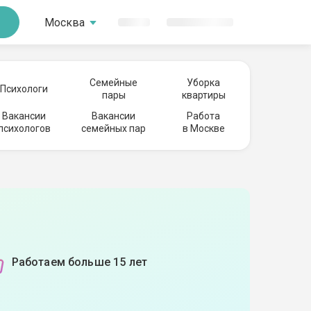
Москва
Семейные
Уборка
Психологи
пары
квартиры
Вакансии
Вакансии
Работа
психологов
семейных пар
в Москве
Работаем больше 15 лет