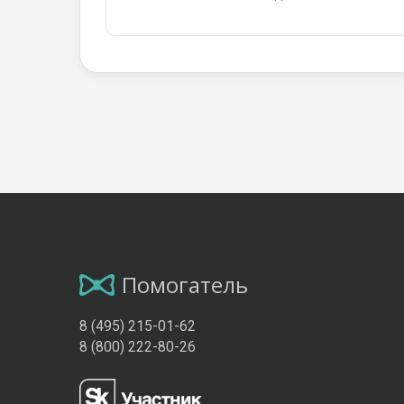
Помогатель
8 (495) 215-01-62
8 (800) 222-80-26